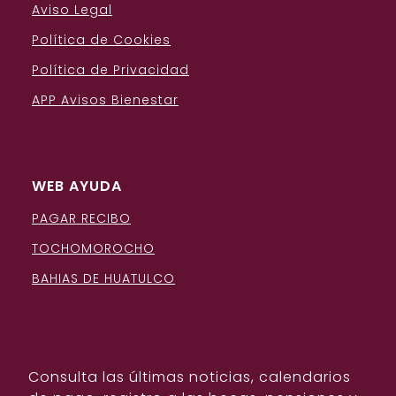
Aviso Legal
Política de Cookies
Política de Privacidad
APP Avisos Bienestar
WEB AYUDA
PAGAR RECIBO
TOCHOMOROCHO
BAHIAS DE HUATULCO
Consulta las últimas noticias, calendarios