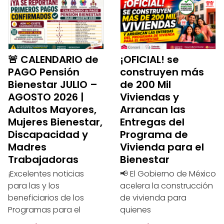
🚨 CALENDARIO de
¡OFICIAL! se
PAGO Pensión
construyen más
Bienestar JULIO –
de 200 Mil
AGOSTO 2026 |
Viviendas y
Adultos Mayores,
Arrancan las
Mujeres Bienestar,
Entregas del
Discapacidad y
Programa de
Madres
Vivienda para el
Trabajadoras
Bienestar
¡Excelentes noticias
📢 El Gobierno de México
para las y los
acelera la construcción
beneficiarios de los
de vivienda para
Programas para el
quienes