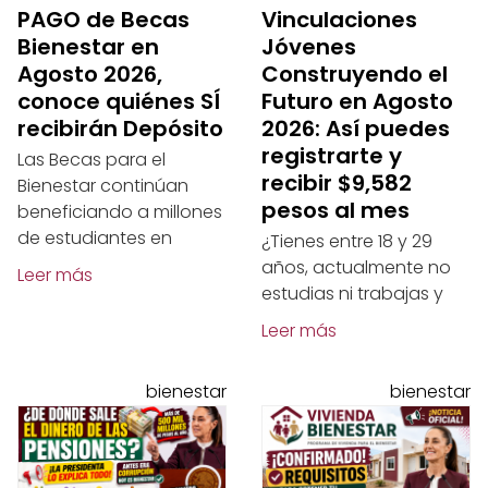
PAGO de Becas
Vinculaciones
Bienestar en
Jóvenes
Agosto 2026,
Construyendo el
conoce quiénes SÍ
Futuro en Agosto
recibirán Depósito
2026: Así puedes
registrarte y
Las Becas para el
recibir $9,582
Bienestar continúan
pesos al mes
beneficiando a millones
de estudiantes en
¿Tienes entre 18 y 29
años, actualmente no
Leer más
estudias ni trabajas y
Leer más
bienestar
bienestar