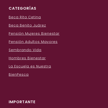
CATEGORÍAS
Beca Rita Cetina
Beca Benito Juárez
Pensión Mujeres Bienestar
Pensión Adultos Mayores
Sembrando Vida
Hombres Bienestar
La Escuela es Nuestra
BienPesca
IMPORTANTE