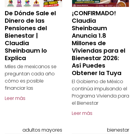
De Dónde Sale el
¡CONFIRMADO!
Dinero de las
Claudia
Pensiones del
Sheinbaum
Bienestar |
Anuncia 1.8
Claudia
Millones de
Sheinbaum lo
Viviendas para el
Explica
Bienestar 2026:
Así Puedes
Miles de mexicanos se
Obtener la Tuya
preguntan cada año
cómo es posible
El Gobierno de México
financiar las
continúa impulsando el
Programa Vivienda para
Leer más
el Bienestar
Leer más
adultos mayores
bienestar