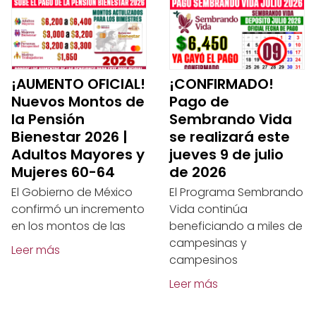
¡AUMENTO OFICIAL!
¡CONFIRMADO!
Nuevos Montos de
Pago de
la Pensión
Sembrando Vida
Bienestar 2026 |
se realizará este
Adultos Mayores y
jueves 9 de julio
Mujeres 60-64
de 2026
El Gobierno de México
El Programa Sembrando
confirmó un incremento
Vida continúa
en los montos de las
beneficiando a miles de
campesinas y
Leer más
campesinos
Leer más