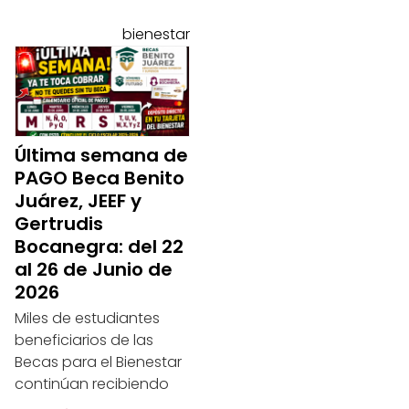
bienestar
Última semana de
PAGO Beca Benito
Juárez, JEEF y
Gertrudis
Bocanegra: del 22
al 26 de Junio de
2026
Miles de estudiantes
beneficiarios de las
Becas para el Bienestar
continúan recibiendo