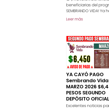
beneficiarias del pro
SEMBRANDO VIDA! Ya h
Leer más
YA CAYÓ PAGO
Sembrando Vida
MARZO 2026 $6,
PESOS SEGUNDO
DEPÓSITO OFICIA
Excelentes noticias par