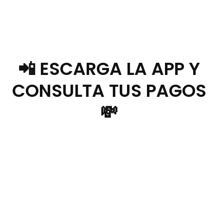
📲 ESCARGA LA APP Y
CONSULTA TUS PAGOS
💸