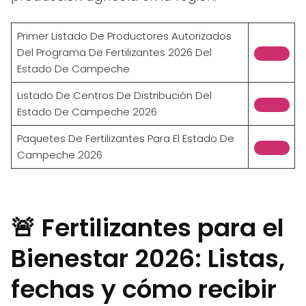
Primer Listado De Productores Autorizados
Del Programa De Fertilizantes 2026 Del
Estado De Campeche
Listado De Centros De Distribución Del
Estado De Campeche 2026
Paquetes De Fertilizantes Para El Estado De
Campeche 2026
🚨 Fertilizantes para el
Bienestar 2026: Listas,
fechas y cómo recibir