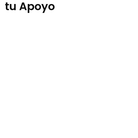
tu Apoyo