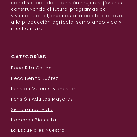
con discapacidad, pensión mujeres, jóvenes
construyendo el futuro, programas de
vivienda social, créditos a la palabra, apoyos
a la producción agrícola, sembrando vida y
mucho más.
CATEGORÍAS
Beca Rita Cetina
Beca Benito Juárez
Pensión Mujeres Bienestar
Pensión Adultos Mayores
Sembrando Vida
Hombres Bienestar
La Escuela es Nuestra