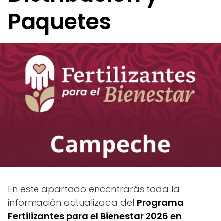
Paquetes
En este apartado encontrarás toda la
información actualizada del
Programa
Fertilizantes para el Bienestar 2026 en