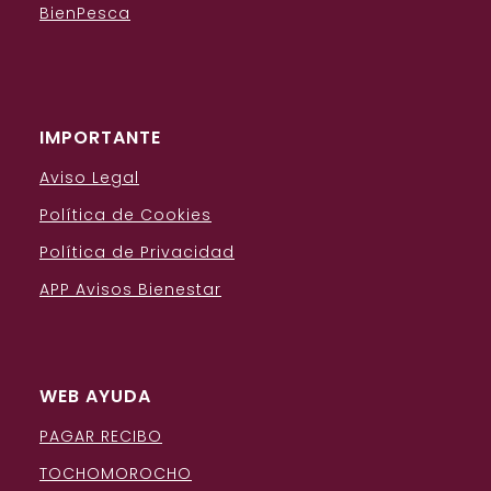
BienPesca
IMPORTANTE
Aviso Legal
Política de Cookies
Política de Privacidad
APP Avisos Bienestar
WEB AYUDA
PAGAR RECIBO
TOCHOMOROCHO