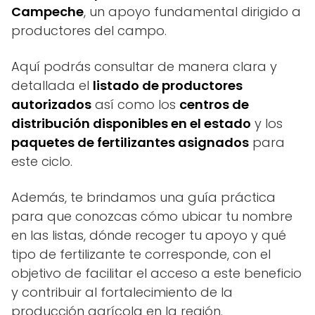
Campeche
, un apoyo fundamental dirigido a
productores del campo.
Aquí podrás consultar de manera clara y
detallada el
listado de productores
autorizados
así como los
centros de
distribución disponibles en el estado
y los
paquetes de fertilizantes asignados
para
este ciclo.
Además, te brindamos una guía práctica
para que conozcas cómo ubicar tu nombre
en las listas, dónde recoger tu apoyo y qué
tipo de fertilizante te corresponde, con el
objetivo de facilitar el acceso a este beneficio
y contribuir al fortalecimiento de la
producción agrícola en la región.