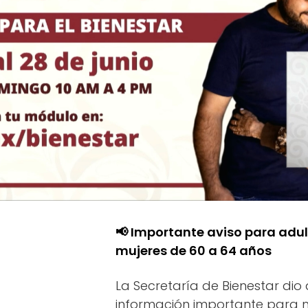
📢 Importante aviso para adu
mujeres de 60 a 64 años
La Secretaría de Bienestar dio
información importante para 