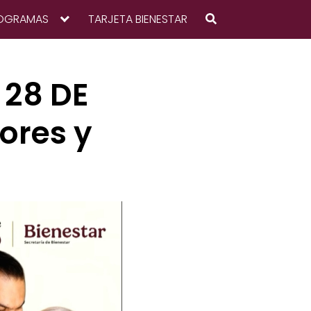
OGRAMAS
TARJETA BIENESTAR
 28 DE
ores y