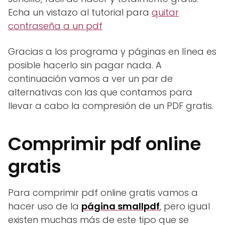
Echa un vistazo al tutorial para
quitar
contraseña a un pdf
Gracias a los programa y páginas en línea es
posible hacerlo sin pagar nada. A
continuación vamos a ver un par de
alternativas con las que contamos para
llevar a cabo la compresión de un PDF gratis.
Comprimir pdf online
gratis
Para comprimir pdf online gratis vamos a
hacer uso de la
página smallpdf
, pero igual
existen muchas más de este tipo que se