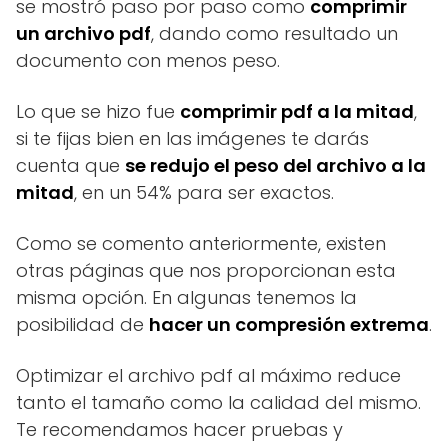
se mostró paso por paso como
comprimir
un archivo pdf
, dando como resultado un
documento con menos peso.
Lo que se hizo fue
comprimir pdf a la mitad
,
si te fijas bien en las imágenes te darás
cuenta que
se redujo el peso del archivo a la
mitad
, en un 54% para ser exactos.
Como se comento anteriormente, existen
otras páginas que nos proporcionan esta
misma opción. En algunas tenemos la
posibilidad de
hacer un compresión extrema
.
Optimizar el archivo pdf al máximo reduce
tanto el tamaño como la calidad del mismo.
Te recomendamos hacer pruebas y