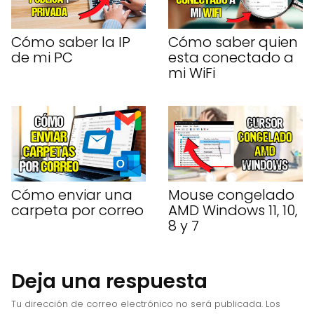
Cómo saber la IP
Cómo saber quien
de mi PC
esta conectado a
mi WiFi
Cómo enviar una
Mouse congelado
carpeta por correo
AMD Windows 11, 10,
8 y 7
Deja una respuesta
Tu dirección de correo electrónico no será publicada.
Los