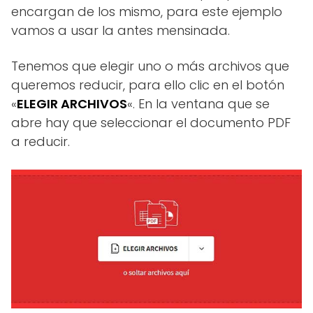
encargan de los mismo, para este ejemplo
vamos a usar la antes mensinada.
Tenemos que elegir uno o más archivos que
queremos reducir, para ello clic en el botón
«
ELEGIR ARCHIVOS
«. En la ventana que se
abre hay que seleccionar el documento PDF
a reducir.