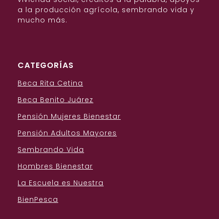
a la producción agrícola, sembrando vida y
mucho más.
CATEGORÍAS
Beca Rita Cetina
Beca Benito Juárez
Pensión Mujeres Bienestar
Pensión Adultos Mayores
Sembrando Vida
Hombres Bienestar
La Escuela es Nuestra
BienPesca