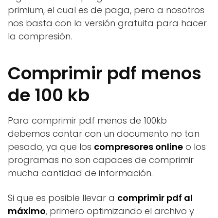
primium, el cual es de paga, pero a nosotros
nos basta con la versión gratuita para hacer
la compresión.
Comprimir pdf menos
de 100 kb
Para comprimir pdf menos de 100kb
debemos contar con un documento no tan
pesado, ya que los
compresores online
o los
programas no son capaces de comprimir
mucha cantidad de información.
Si que es posible llevar a
comprimir pdf al
máximo
, primero optimizando el archivo y