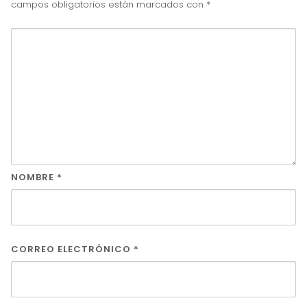
campos obligatorios están marcados con
*
NOMBRE
*
CORREO ELECTRÓNICO
*