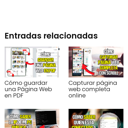
Entradas relacionadas
Cómo guardar
Capturar página
una Página Web
web completa
en PDF
online