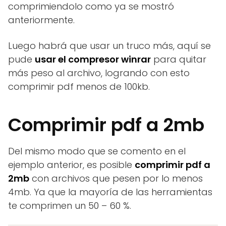
comprimiendolo como ya se mostró
anteriormente.
Luego habrá que usar un truco más, aquí se
pude
usar el compresor winrar
para quitar
más peso al archivo, logrando con esto
comprimir pdf menos de 100kb.
Comprimir pdf a 2mb
Del mismo modo que se comento en el
ejemplo anterior, es posible
comprimir pdf a
2mb
con archivos que pesen por lo menos
4mb. Ya que la mayoría de las herramientas
te comprimen un 50 – 60 %.