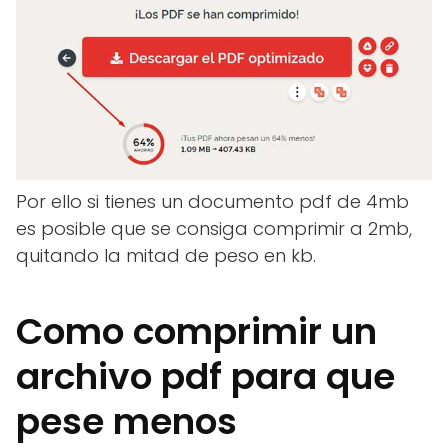
Por ello si tienes un documento pdf de 4mb
es posible que se consiga comprimir a 2mb,
quitando la mitad de peso en kb.
Como comprimir un
archivo pdf para que
pese menos