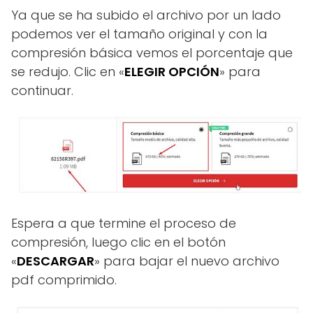
Ya que se ha subido el archivo por un lado
podemos ver el tamaño original y con la
compresión básica vemos el porcentaje que
se redujo. Clic en «
ELEGIR OPCIÓN
» para
continuar.
Espera a que termine el proceso de
compresión, luego clic en el botón
«
DESCARGAR
» para bajar el nuevo archivo
pdf comprimido.