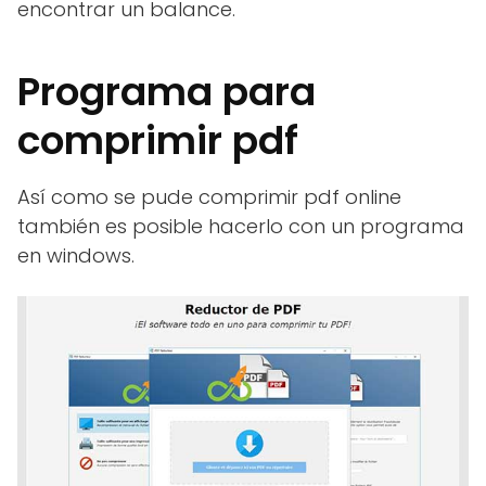
encontrar un balance.
Programa para
comprimir pdf
Así como se pude comprimir pdf online
también es posible hacerlo con un programa
en windows.