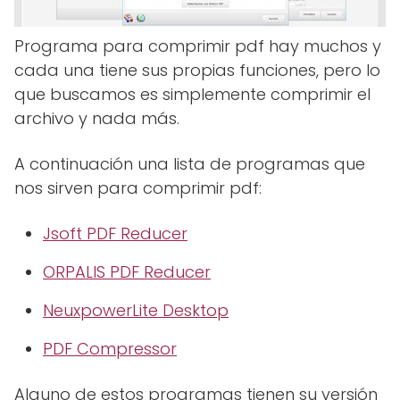
Programa para comprimir pdf hay muchos y
cada una tiene sus propias funciones, pero lo
que buscamos es simplemente comprimir el
archivo y nada más.
A continuación una lista de programas que
nos sirven para comprimir pdf:
Jsoft PDF Reducer
ORPALIS PDF Reducer
NeuxpowerLite Desktop
PDF Compressor
Alguno de estos programas tienen su versión