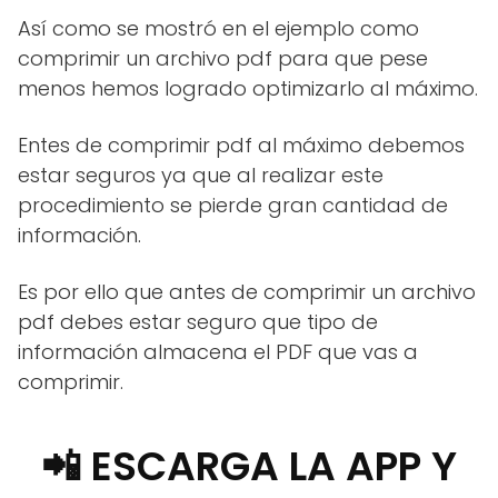
Así como se mostró en el ejemplo como
comprimir un archivo pdf para que pese
menos hemos logrado optimizarlo al máximo.
Entes de comprimir pdf al máximo debemos
estar seguros ya que al realizar este
procedimiento se pierde gran cantidad de
información.
Es por ello que antes de comprimir un archivo
pdf debes estar seguro que tipo de
información almacena el PDF que vas a
comprimir.
📲 ESCARGA LA APP Y