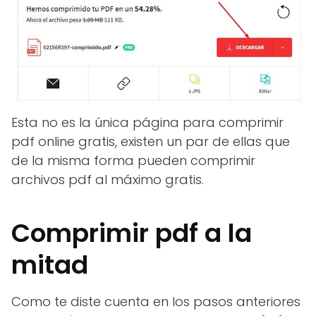
Esta no es la única página para comprimir
pdf online gratis, existen un par de ellas que
de la misma forma pueden comprimir
archivos pdf al máximo gratis.
Comprimir pdf a la
mitad
Como te diste cuenta en los pasos anteriores