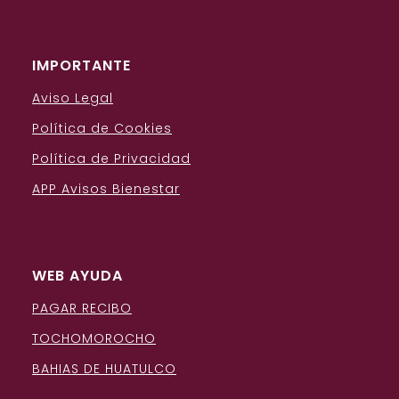
IMPORTANTE
Aviso Legal
Política de Cookies
Política de Privacidad
APP Avisos Bienestar
WEB AYUDA
PAGAR RECIBO
TOCHOMOROCHO
BAHIAS DE HUATULCO