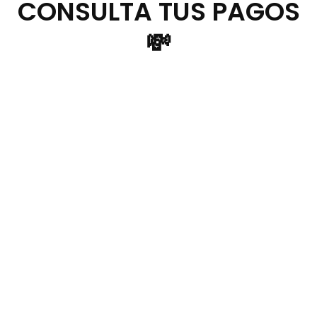
CONSULTA TUS PAGOS
💸