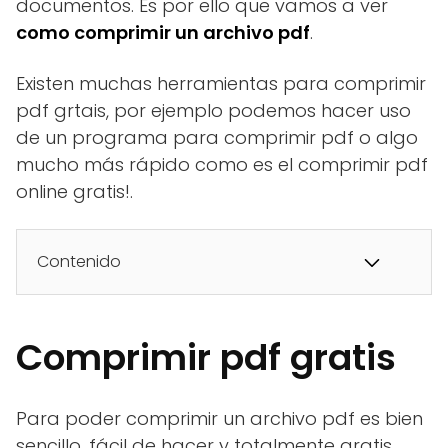
documentos. Es por ello que vamos a ver
como comprimir un archivo pdf
.
Existen muchas herramientas para comprimir
pdf grtais, por ejemplo podemos hacer uso
de un programa para comprimir pdf o algo
mucho más rápido como es el comprimir pdf
online gratis!.
Contenido
Comprimir pdf gratis
Para poder comprimir un archivo pdf es bien
sencillo, fácil de hacer y totalmente gratis.