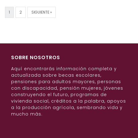
1
2
SIGUIENTE »
SOBRE NOSOTROS
Aquí encontrarás información completa y
actualizada sobre becas escolares,
pensiones para adultos mayores, personas
con discapacidad, pensión mujeres, jóvenes
construyendo el futuro, programas de
vivienda social, créditos a la palabra, apoyos
a la producción agrícola, sembrando vida y
mucho más.