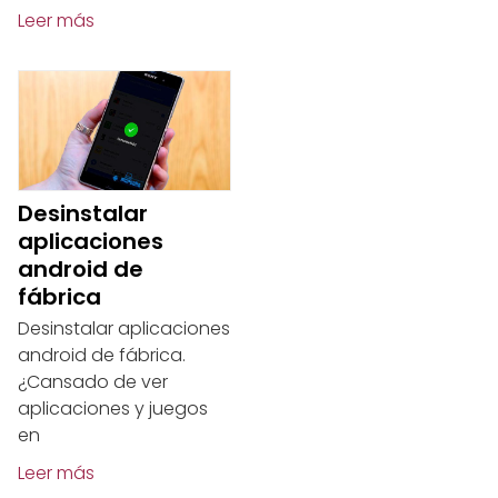
Leer más
Desinstalar
aplicaciones
android de
fábrica
Desinstalar aplicaciones
android de fábrica.
¿Cansado de ver
aplicaciones y juegos
en
Leer más