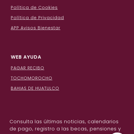
Política de Cookies
Política de Privacidad
APP Avisos Bienestar
WEB AYUDA
PAGAR RECIBO
TOCHOMOROCHO
BAHIAS DE HUATULCO
Consulta las últimas noticias, calendarios
de pago, registro a las becas, pensiones y