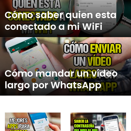
Cómo saber quien esta
conectado a mi WiFi
Cómo mandar un vídeo
largo por WhatsApp