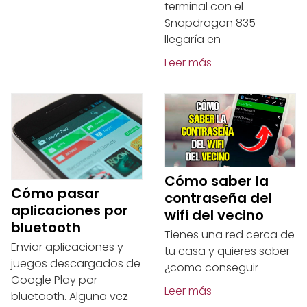
terminal con el
Snapdragon 835
llegaría en
Leer más
Cómo saber la
Cómo pasar
contraseña del
aplicaciones por
wifi del vecino
bluetooth
Tienes una red cerca de
Enviar aplicaciones y
tu casa y quieres saber
juegos descargados de
¿como conseguir
Google Play por
Leer más
bluetooth. Alguna vez