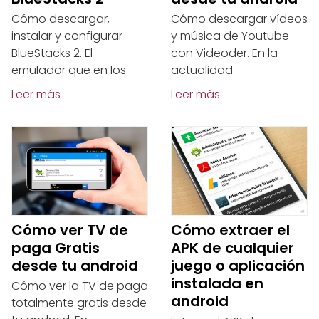
Cómo descargar,
Cómo descargar vídeos
instalar y configurar
y música de Youtube
BlueStacks 2. El
con Videoder. En la
emulador que en los
actualidad
Leer más
Leer más
Cómo ver TV de
Cómo extraer el
paga Gratis
APK de cualquier
desde tu android
juego o aplicación
instalada en
Cómo ver la TV de paga
android
totalmente gratis desde