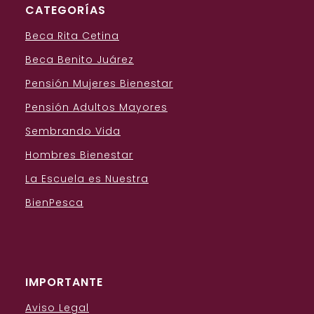
CATEGORÍAS
Beca Rita Cetina
Beca Benito Juárez
Pensión Mujeres Bienestar
Pensión Adultos Mayores
Sembrando Vida
Hombres Bienestar
La Escuela es Nuestra
BienPesca
IMPORTANTE
Aviso Legal