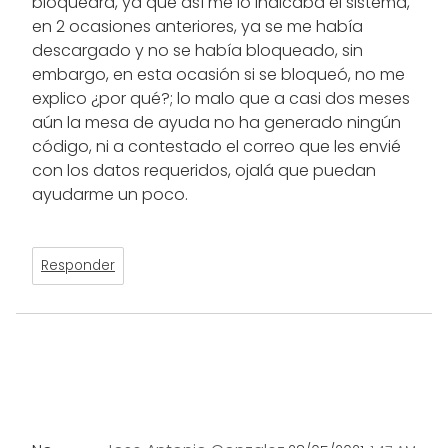
bloqueara, ya que así me lo indicaba el sistema,
en 2 ocasiones anteriores, ya se me había
descargado y no se había bloqueado, sin
embargo, en esta ocasión si se bloqueó, no me
explico ¿por qué?; lo malo que a casi dos meses
aún la mesa de ayuda no ha generado ningún
código, ni a contestado el correo que les envié
con los datos requeridos, ojalá que puedan
ayudarme un poco.
Responder