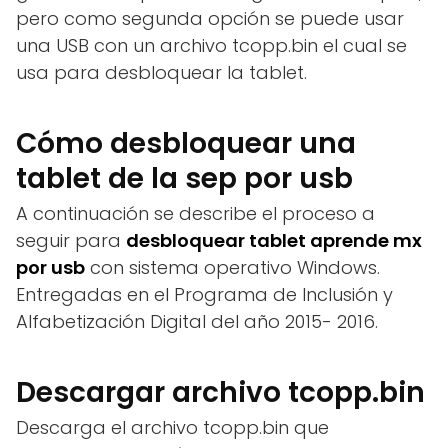
pero como segunda opción se puede usar
una USB con un archivo tcopp.bin el cual se
usa para desbloquear la tablet.
Cómo desbloquear una
tablet de la sep por usb
A continuación se describe el proceso a
seguir para
desbloquear tablet aprende mx
por usb
con sistema operativo Windows.
Entregadas en el Programa de Inclusión y
Alfabetización Digital del año 2015- 2016.
Descargar archivo tcopp.bin
Descarga el archivo tcopp.bin que