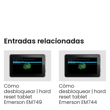
Entradas relacionadas
Cómo
Cómo
desbloquear | hard
desbloquear | hard
reset tablet
reset tablet
Emerson EM749
Emerson EM744