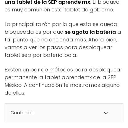
una tablet de la SEP aprende mx
. El bloqueo
es muy común en esta tablet de gobierno.
La principal razón por lo que esta se queda
bloqueada es por que
se agota la batería
a
tal punto que no encienda más. Ahora bien,
vamos a ver los pasos para desbloquear
tablet sep por batería baja.
Existen un par de métodos para desbloquear
permanente la tablet aprendemx de la SEP
México. A continuación te mostramos alguno
de ellos.
Contenido