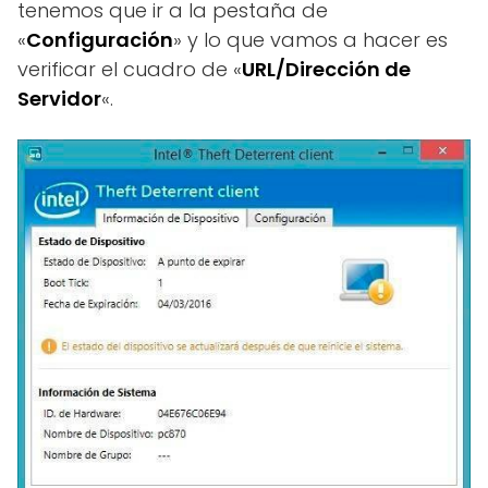
tenemos que ir a la pestaña de
«
Configuración
» y lo que vamos a hacer es
verificar el cuadro de «
URL/Dirección de
Servidor
«.