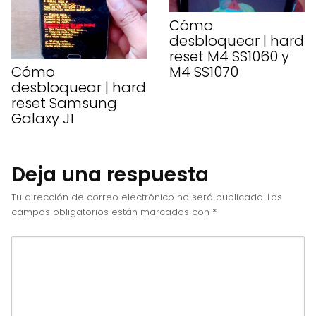
Cómo
desbloquear | hard
reset M4 SS1060 y
Cómo
M4 SS1070
desbloquear | hard
reset Samsung
Galaxy J1
Deja una respuesta
Tu dirección de correo electrónico no será publicada.
Los
campos obligatorios están marcados con
*