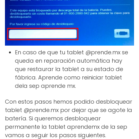
En caso de que tu tablet @prende.mx se
queda en reparación automática hay
que restaurar la tablet a su estado de
fábrica. Aprende como reiniciar tablet
dela sep aprende mx.
Con estos pasos hemos podido desbloquear
tablet @prende.mx por dejar que se agote la
batería. Si queremos desbloquear
permanente la tablet aprendemx de la sep
vamos a seguir los pasos siguientes.