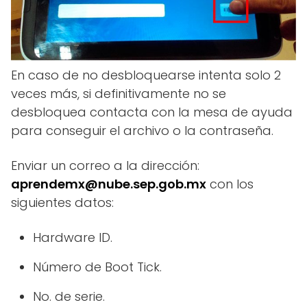
En caso de no desbloquearse intenta solo 2
veces más, si definitivamente no se
desbloquea contacta con la mesa de ayuda
para conseguir el archivo o la contraseña.
Enviar un correo a la dirección:
aprendemx@nube.sep.gob.mx
con los
siguientes datos:
Hardware ID.
Número de Boot Tick.
No. de serie.