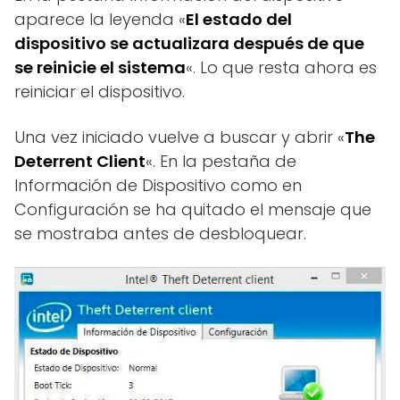
aparece la leyenda «
El estado del
dispositivo se actualizara después de que
se reinicie el sistema
«. Lo que resta ahora es
reiniciar el dispositivo.
Una vez iniciado vuelve a buscar y abrir «
The
Deterrent Client
«. En la pestaña de
Información de Dispositivo como en
Configuración se ha quitado el mensaje que
se mostraba antes de desbloquear.