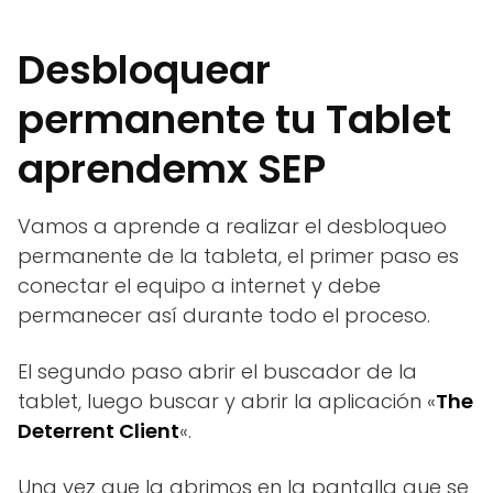
Desbloquear
permanente tu Tablet
aprendemx SEP
Vamos a aprende a realizar el desbloqueo
permanente de la tableta, el primer paso es
conectar el equipo a internet y debe
permanecer así durante todo el proceso.
El segundo paso abrir el buscador de la
tablet, luego buscar y abrir la aplicación «
The
Deterrent Client
«.
Una vez que la abrimos en la pantalla que se