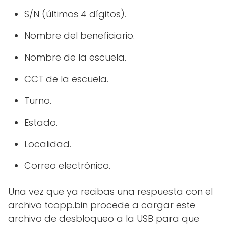
S/N (últimos 4 dígitos).
Nombre del beneficiario.
Nombre de la escuela.
CCT de la escuela.
Turno.
Estado.
Localidad.
Correo electrónico.
Una vez que ya recibas una respuesta con el
archivo tcopp.bin procede a cargar este
archivo de desbloqueo a la USB para que