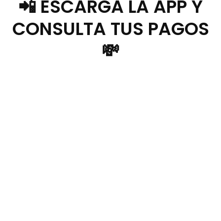
📲 ESCARGA LA APP Y
CONSULTA TUS PAGOS
💸