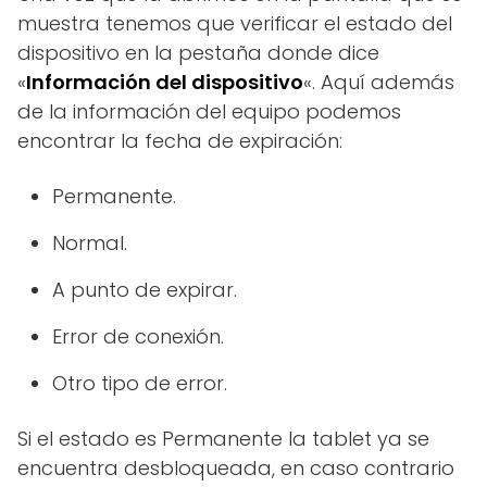
muestra tenemos que verificar el estado del
dispositivo en la pestaña donde dice
«
Información del dispositivo
«. Aquí además
de la información del equipo podemos
encontrar la fecha de expiración:
Permanente.
Normal.
A punto de expirar.
Error de conexión.
Otro tipo de error.
Si el estado es Permanente la tablet ya se
encuentra desbloqueada, en caso contrario