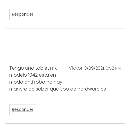
Responder
Tengo una tablet mx
Víctor
13/09/2021,
6:52 PM
modelo 1042 esta en
modo anti robo no hay
manera de saber que tipo de hardware es
Responder