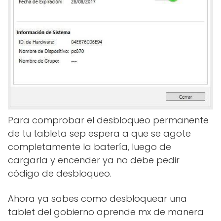
Para comprobar el desbloqueo permanente
de tu tableta sep espera a que se agote
completamente la batería, luego de
cargarla y encender ya no debe pedir
código de desbloqueo.
Ahora ya sabes como desbloquear una
tablet del gobierno aprende mx de manera