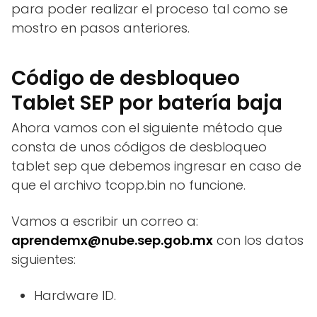
para poder realizar el proceso tal como se
mostro en pasos anteriores.
Código de desbloqueo
Tablet SEP por batería baja
Ahora vamos con el siguiente método que
consta de unos códigos de desbloqueo
tablet sep que debemos ingresar en caso de
que el archivo tcopp.bin no funcione.
Vamos a escribir un correo a:
aprendemx@nube.sep.gob.mx
con los datos
siguientes:
Hardware ID.