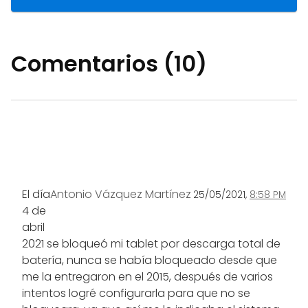
Comentarios (10)
El día
Antonio Vázquez Martínez
25/05/2021,
8:58 PM
4 de
abril
2021 se bloqueó mi tablet por descarga total de
batería, nunca se había bloqueado desde que
me la entregaron en el 2015, después de varios
intentos logré configurarla para que no se