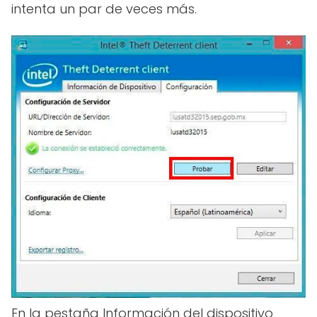
intenta un par de veces más.
En la pestaña Información del dispositivo