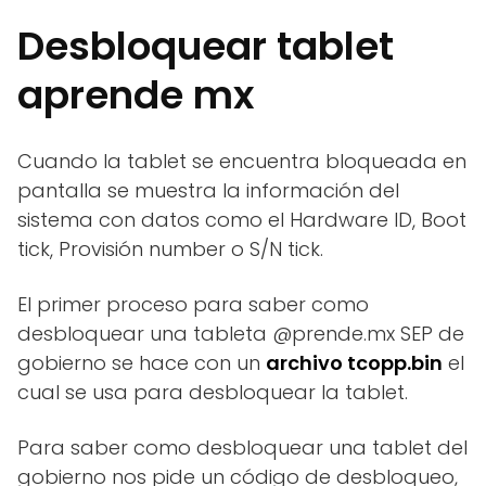
Desbloquear tablet
aprende mx
Cuando la tablet se encuentra bloqueada en
pantalla se muestra la información del
sistema con datos como el Hardware ID, Boot
tick, Provisión number o S/N tick.
El primer proceso para saber como
desbloquear una tableta @prende.mx SEP de
gobierno se hace con un
archivo tcopp.bin
el
cual se usa para desbloquear la tablet.
Para saber como desbloquear una tablet del
gobierno nos pide un código de desbloqueo,