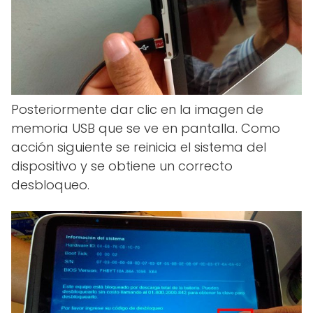
Posteriormente dar clic en la imagen de
memoria USB que se ve en pantalla. Como
acción siguiente se reinicia el sistema del
dispositivo y se obtiene un correcto
desbloqueo.