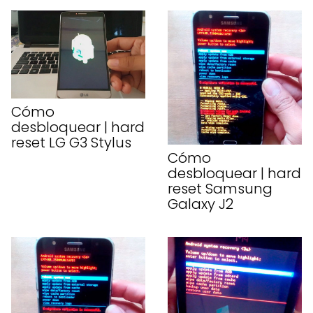
Cómo
desbloquear | hard
reset LG G3 Stylus
Cómo
desbloquear | hard
reset Samsung
Galaxy J2