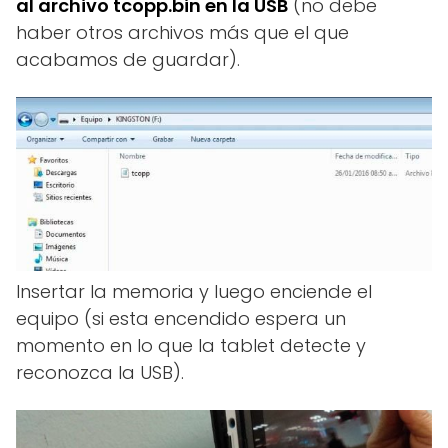
al archivo tcopp.bin en la USB
(no debe
haber otros archivos más que el que
acabamos de guardar).
Insertar la memoria y luego enciende el
equipo (si esta encendido espera un
momento en lo que la tablet detecte y
reconozca la USB).