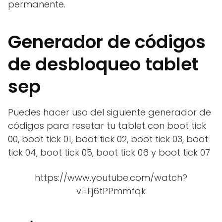
permanente.
Generador de códigos
de desbloqueo tablet
sep
Puedes hacer uso del siguiente generador de
códigos para resetar tu tablet con boot tick
00, boot tick 01, boot tick 02, boot tick 03, boot
tick 04, boot tick 05, boot tick 06 y boot tick 07
https://www.youtube.com/watch?
v=Fj6tPPmmfqk