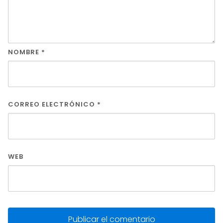
NOMBRE
*
CORREO ELECTRÓNICO
*
WEB