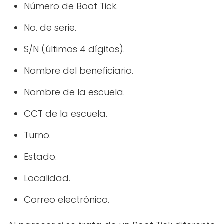
Número de Boot Tick.
No. de serie.
S/N (últimos 4 dígitos).
Nombre del beneficiario.
Nombre de la escuela.
CCT de la escuela.
Turno.
Estado.
Localidad.
Correo electrónico.