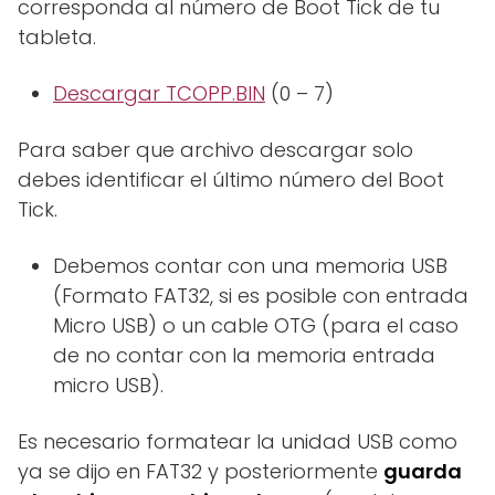
corresponda al número de Boot Tick de tu
tableta.
Descargar TCOPP.BIN
(0 – 7)
Para saber que archivo descargar solo
debes identificar el último número del Boot
Tick.
Debemos contar con una memoria USB
(Formato FAT32, si es posible con entrada
Micro USB) o un cable OTG (para el caso
de no contar con la memoria entrada
micro USB).
Es necesario formatear la unidad USB como
ya se dijo en FAT32 y posteriormente
guarda