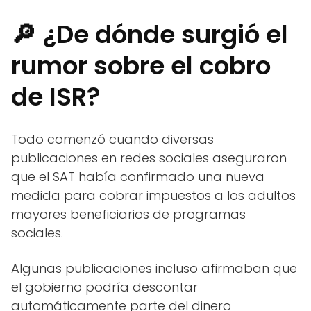
🔎 ¿De dónde surgió el
rumor sobre el cobro
de ISR?
Todo comenzó cuando diversas
publicaciones en redes sociales aseguraron
que el SAT había confirmado una nueva
medida para cobrar impuestos a los adultos
mayores beneficiarios de programas
sociales.
Algunas publicaciones incluso afirmaban que
el gobierno podría descontar
automáticamente parte del dinero