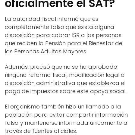
oficialmente el SAT?
La autoridad fiscal informó que es
completamente falso que exista alguna
disposición para cobrar ISR a las personas
que reciben la Pensión para el Bienestar de
las Personas Adultas Mayores.
Además, precisó que no se ha aprobado
ninguna reforma fiscal, modificación legal o
disposición administrativa que establezca el
pago de impuestos sobre este apoyo social.
El organismo también hizo un llamado a la
población para evitar compartir información
falsa y mantenerse informada únicamente a
través de fuentes oficiales.