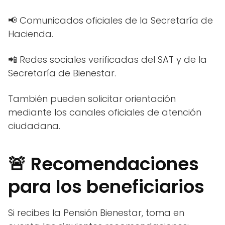
📢 Comunicados oficiales de la Secretaría de
Hacienda.
📲 Redes sociales verificadas del SAT y de la
Secretaría de Bienestar.
También pueden solicitar orientación
mediante los canales oficiales de atención
ciudadana.
🚨 Recomendaciones
para los beneficiarios
Si recibes la Pensión Bienestar, toma en