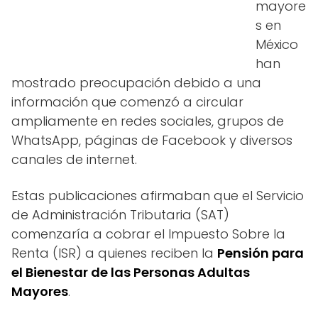
mayore
s en
México
han
mostrado preocupación debido a una
información que comenzó a circular
ampliamente en redes sociales, grupos de
WhatsApp, páginas de Facebook y diversos
canales de internet.
Estas publicaciones afirmaban que el Servicio
de Administración Tributaria (SAT)
comenzaría a cobrar el Impuesto Sobre la
Renta (ISR) a quienes reciben la
Pensión para
el Bienestar de las Personas Adultas
Mayores
.