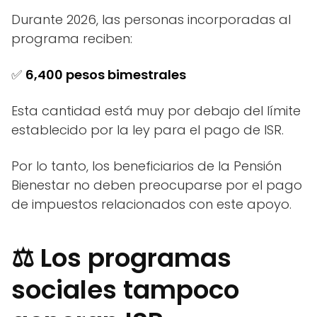
Durante 2026, las personas incorporadas al
programa reciben:
✅
6,400 pesos bimestrales
Esta cantidad está muy por debajo del límite
establecido por la ley para el pago de ISR.
Por lo tanto, los beneficiarios de la Pensión
Bienestar no deben preocuparse por el pago
de impuestos relacionados con este apoyo.
⚖️ Los programas
sociales tampoco