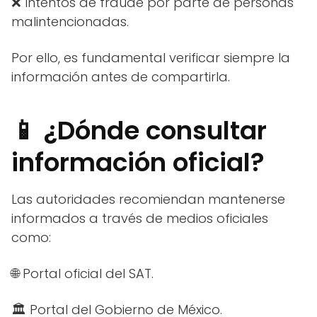
❌ Intentos de fraude por parte de personas
malintencionadas.
Por ello, es fundamental verificar siempre la
información antes de compartirla.
📱 ¿Dónde consultar
información oficial?
Las autoridades recomiendan mantenerse
informados a través de medios oficiales
como:
🌐 Portal oficial del SAT.
🏛️ Portal del Gobierno de México.