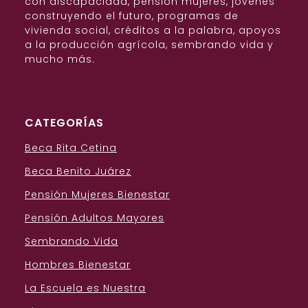
con discapacidad, pensión mujeres, jóvenes
construyendo el futuro, programas de
vivienda social, créditos a la palabra, apoyos
a la producción agrícola, sembrando vida y
mucho más.
CATEGORÍAS
Beca Rita Cetina
Beca Benito Juárez
Pensión Mujeres Bienestar
Pensión Adultos Mayores
Sembrando Vida
Hombres Bienestar
La Escuela es Nuestra