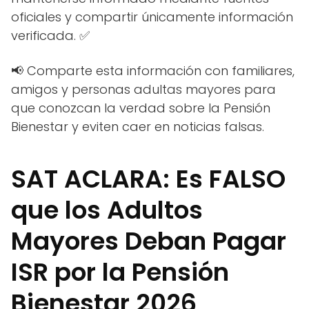
oficiales y compartir únicamente información
verificada. ✅
📢 Comparte esta información con familiares,
amigos y personas adultas mayores para
que conozcan la verdad sobre la Pensión
Bienestar y eviten caer en noticias falsas.
SAT ACLARA: Es FALSO
que los Adultos
Mayores Deban Pagar
ISR por la Pensión
Bienestar 2026