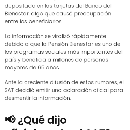
depositado en las tarjetas del Banco del
Bienestar, algo que causó preocupación
entre los beneficiarios.
La información se viralizó rápidamente
debido a que la Pensión Bienestar es uno de
los programas sociales más importantes del
país y beneficia a millones de personas
mayores de 65 años.
Ante la creciente difusión de estos rumores, el
SAT decidió emitir una aclaración oficial para
desmentir la información.
📢 ¿Qué dijo