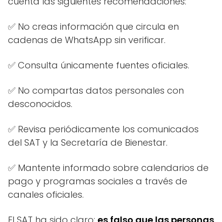
cuenta las siguientes recomendaciones:
✅ No creas información que circula en
cadenas de WhatsApp sin verificar.
✅ Consulta únicamente fuentes oficiales.
✅ No compartas datos personales con
desconocidos.
✅ Revisa periódicamente los comunicados
del SAT y la Secretaría de Bienestar.
✅ Mantente informado sobre calendarios de
pago y programas sociales a través de
canales oficiales.
El SAT ha sido claro:
es falso que las personas