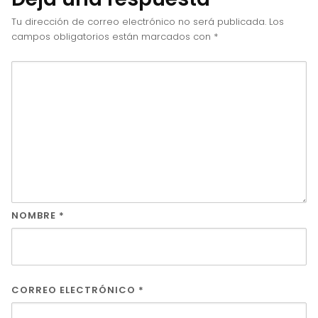
Tu dirección de correo electrónico no será publicada.
Los
campos obligatorios están marcados con
*
NOMBRE
*
CORREO ELECTRÓNICO
*