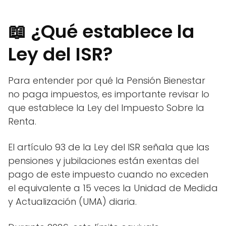
📖 ¿Qué establece la
Ley del ISR?
Para entender por qué la Pensión Bienestar
no paga impuestos, es importante revisar lo
que establece la Ley del Impuesto Sobre la
Renta.
El artículo 93 de la Ley del ISR señala que las
pensiones y jubilaciones están exentas del
pago de este impuesto cuando no exceden
el equivalente a 15 veces la Unidad de Medida
y Actualización (UMA) diaria.