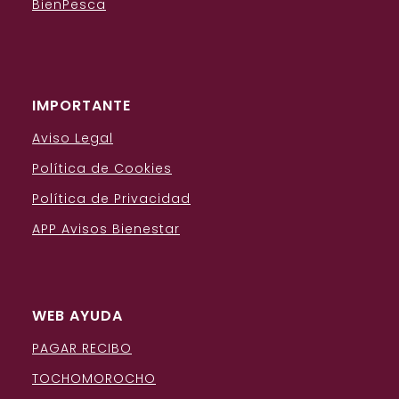
BienPesca
IMPORTANTE
Aviso Legal
Política de Cookies
Política de Privacidad
APP Avisos Bienestar
WEB AYUDA
PAGAR RECIBO
TOCHOMOROCHO