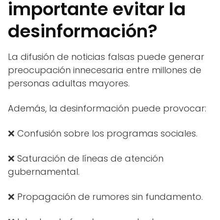
importante evitar la
desinformación?
La difusión de noticias falsas puede generar
preocupación innecesaria entre millones de
personas adultas mayores.
Además, la desinformación puede provocar:
❌ Confusión sobre los programas sociales.
❌ Saturación de líneas de atención
gubernamental.
❌ Propagación de rumores sin fundamento.