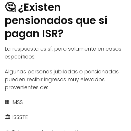
🤔 ¿Existen
pensionados que sí
pagan ISR?
La respuesta es sí, pero solamente en casos
específicos.
Algunas personas jubiladas o pensionadas
pueden recibir ingresos muy elevados
provenientes de:
🏢 IMSS
🏛️ ISSSTE