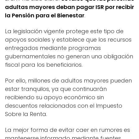
adultas mayores deban pagar ISR por recibir
la Pensión para el Bienestar
.
La legislación vigente protege este tipo de
apoyos sociales y establece que los recursos
entregados mediante programas
gubernamentales no generan una obligación
fiscal para los beneficiarios.
Por ello, millones de adultos mayores pueden
estar tranquilos, ya que continuarán
recibiendo su apoyo económico sin
descuentos relacionados con el Impuesto
Sobre la Renta.
La mejor forma de evitar caer en rumores es
mantenerse informado mediante fuentes