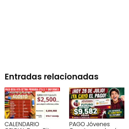
Entradas relacionadas
CALENDARIO
PAGO Jóvenes