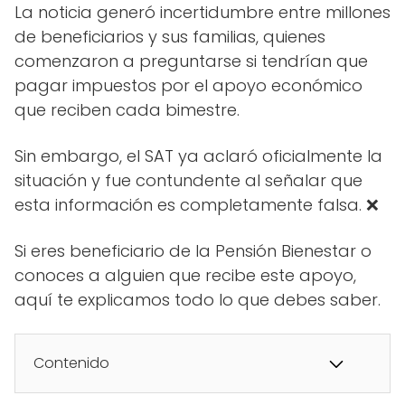
La noticia generó incertidumbre entre millones
de beneficiarios y sus familias, quienes
comenzaron a preguntarse si tendrían que
pagar impuestos por el apoyo económico
que reciben cada bimestre.
Sin embargo, el SAT ya aclaró oficialmente la
situación y fue contundente al señalar que
esta información es completamente falsa. ❌
Si eres beneficiario de la Pensión Bienestar o
conoces a alguien que recibe este apoyo,
aquí te explicamos todo lo que debes saber.
Contenido