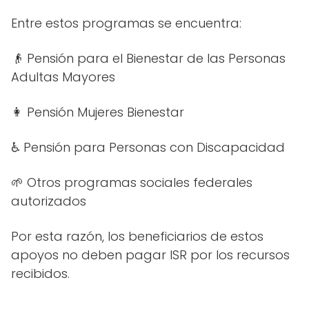
Entre estos programas se encuentra:
👴 Pensión para el Bienestar de las Personas
Adultas Mayores
👩 Pensión Mujeres Bienestar
♿ Pensión para Personas con Discapacidad
🌱 Otros programas sociales federales
autorizados
Por esta razón, los beneficiarios de estos
apoyos no deben pagar ISR por los recursos
recibidos.