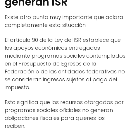
generan ISR
Existe otro punto muy importante que aclara
completamente esta situación.
El artículo 90 de la Ley del ISR establece que
los apoyos económicos entregados
mediante programas sociales contemplados
en el Presupuesto de Egresos de la
Federación o de las entidades federativas no
se consideran ingresos sujetos al pago del
impuesto.
Esto significa que los recursos otorgados por
programas sociales oficiales no generan
obligaciones fiscales para quienes los
reciben.