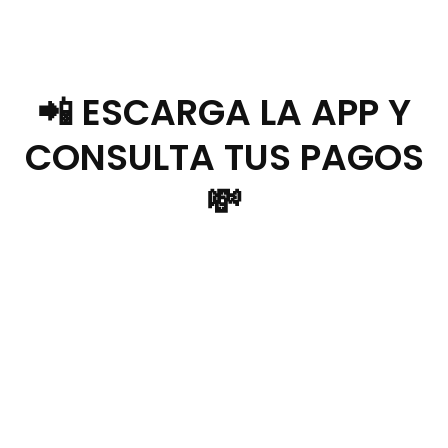
📲 ESCARGA LA APP Y
CONSULTA TUS PAGOS
💸