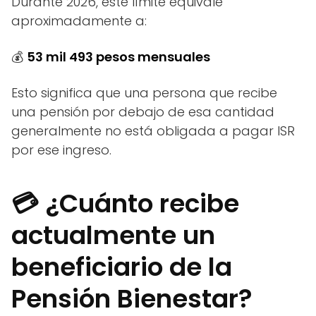
Durante 2026, este límite equivale
aproximadamente a:
💰
53 mil 493 pesos mensuales
Esto significa que una persona que recibe
una pensión por debajo de esa cantidad
generalmente no está obligada a pagar ISR
por ese ingreso.
💳 ¿Cuánto recibe
actualmente un
beneficiario de la
Pensión Bienestar?