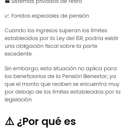
💼 Sistemas privados de retiro
📈 Fondos especiales de pensión
Cuando los ingresos superan los límites
establecidos por la Ley del ISR, podría existir
una obligación fiscal sobre la parte
excedente.
Sin embargo, esta situación no aplica para
los beneficiarios de la Pensión Bienestar, ya
que el monto que reciben se encuentra muy
por debajo de los límites establecidos por la
legislación.
⚠️ ¿Por qué es