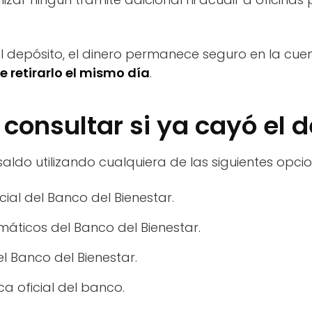
l depósito, el dinero permanece seguro en la cue
e retirarlo el mismo día
.
consultar si ya cayó el 
saldo utilizando cualquiera de las siguientes opcio
icial del Banco del Bienestar.
máticos del Banco del Bienestar.
el Banco del Bienestar.
ica oficial del banco.