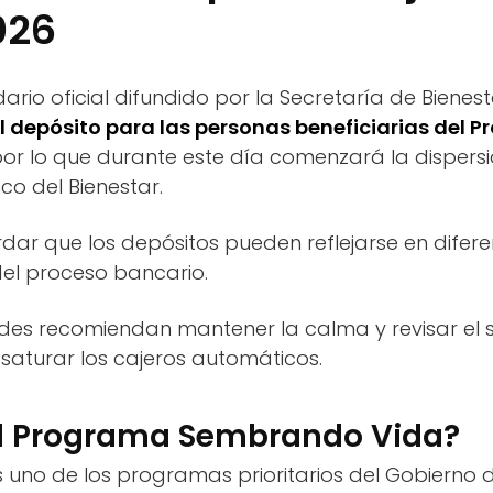
026
rio oficial difundido por la Secretaría de Bienest
el depósito para las personas beneficiarias del 
 por lo que durante este día comenzará la dispersi
co del Bienestar.
dar que los depósitos pueden reflejarse en difere
el proceso bancario.
dades recomiendan mantener la calma y revisar el 
saturar los cajeros automáticos.
el Programa Sembrando Vida?
uno de los programas prioritarios del Gobierno