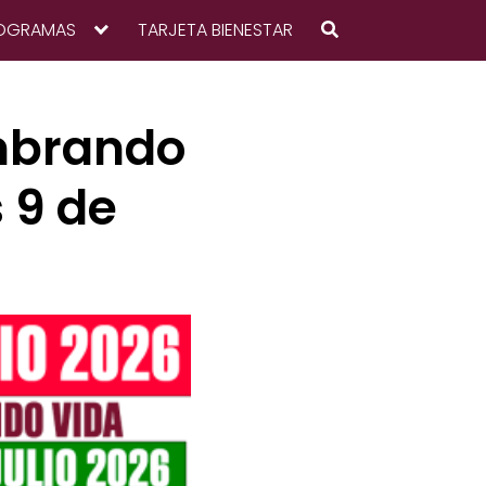
OGRAMAS
TARJETA BIENESTAR
mbrando
s 9 de