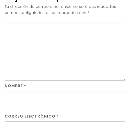
Tu dirección de correo electrónico no será publicada.
Los
campos obligatorios están marcados con
*
NOMBRE
*
CORREO ELECTRÓNICO
*