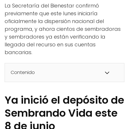
La Secretaría del Bienestar confirmó
previamente que este lunes iniciaría
oficialmente la dispersión nacional del
programa, y ahora cientos de sembradoras
y sembradores ya están verificando la
llegada del recurso en sus cuentas
bancarias.
Contenido
Ya inició el depósito de
Sembrando Vida este
8 de junio