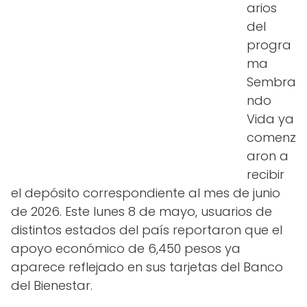
arios
del
progra
ma
Sembra
ndo
Vida ya
comenz
aron a
recibir
el depósito correspondiente al mes de junio
de 2026. Este lunes 8 de mayo, usuarios de
distintos estados del país reportaron que el
apoyo económico de 6,450 pesos ya
aparece reflejado en sus tarjetas del Banco
del Bienestar.