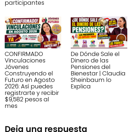
participantes
CONFIRMADO
De Dónde Sale el
Vinculaciones
Dinero de las
Jóvenes
Pensiones del
Construyendo el
Bienestar | Claudia
Futuro en Agosto
Sheinbaum lo
2026: Así puedes
Explica
registrarte y recibir
$9,582 pesos al
mes
Deja una respuesta