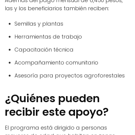
Además del pago mensual de 6,450 pesos,
las y los beneficiarios también reciben:
Semillas y plantas
Herramientas de trabajo
Capacitación técnica
Acompañamiento comunitario
Asesoría para proyectos agroforestales
¿Quiénes pueden
recibir este apoyo?
El programa está dirigido a personas