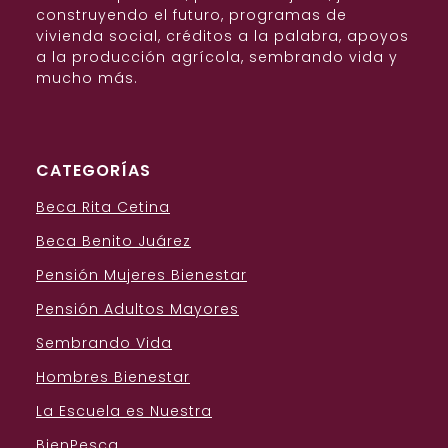
construyendo el futuro, programas de
vivienda social, créditos a la palabra, apoyos
a la producción agrícola, sembrando vida y
mucho más.
CATEGORÍAS
Beca Rita Cetina
Beca Benito Juárez
Pensión Mujeres Bienestar
Pensión Adultos Mayores
Sembrando Vida
Hombres Bienestar
La Escuela es Nuestra
BienPesca