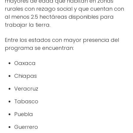
mayores de edad que habitan en zonas
rurales con rezago social y que cuentan con
al menos 2.5 hectáreas disponibles para
trabajar la tierra.
Entre los estados con mayor presencia del
programa se encuentran:
Oaxaca
Chiapas
Veracruz
Tabasco
Puebla
Guerrero