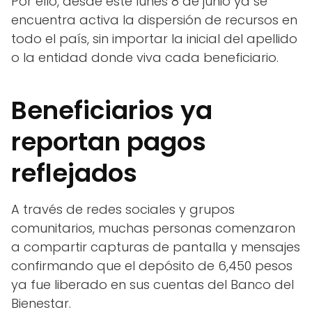
Por ello, desde este lunes 8 de junio ya se
encuentra activa la dispersión de recursos en
todo el país, sin importar la inicial del apellido
o la entidad donde viva cada beneficiario.
Beneficiarios ya
reportan pagos
reflejados
A través de redes sociales y grupos
comunitarios, muchas personas comenzaron
a compartir capturas de pantalla y mensajes
confirmando que el depósito de 6,450 pesos
ya fue liberado en sus cuentas del Banco del
Bienestar.