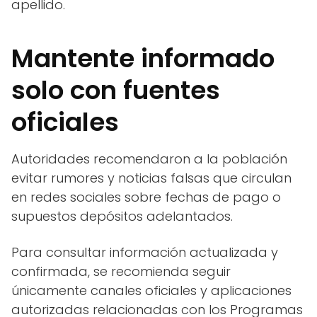
apellido.
Mantente informado
solo con fuentes
oficiales
Autoridades recomendaron a la población
evitar rumores y noticias falsas que circulan
en redes sociales sobre fechas de pago o
supuestos depósitos adelantados.
Para consultar información actualizada y
confirmada, se recomienda seguir
únicamente canales oficiales y aplicaciones
autorizadas relacionadas con los Programas