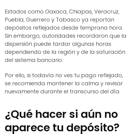
Estados como Oaxaca, Chiapas, Veracruz,
Puebla, Guerrero y Tabasco ya reportan
depósitos reflejados desde temprana hora.
Sin embargo, autoridades recordaron que la
dispersión puede tardar algunas horas
dependiendo de la región y de la saturación
del sistema bancario.
Por ello, si todavía no ves tu pago reflejado,
se recomienda mantener la calma y revisar
nuevamente durante el transcurso del día.
¿Qué hacer si aún no
aparece tu depósito?