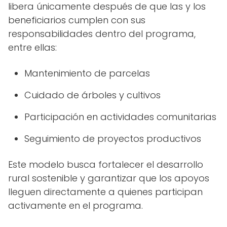
libera únicamente después de que las y los
beneficiarios cumplen con sus
responsabilidades dentro del programa,
entre ellas:
Mantenimiento de parcelas
Cuidado de árboles y cultivos
Participación en actividades comunitarias
Seguimiento de proyectos productivos
Este modelo busca fortalecer el desarrollo
rural sostenible y garantizar que los apoyos
lleguen directamente a quienes participan
activamente en el programa.