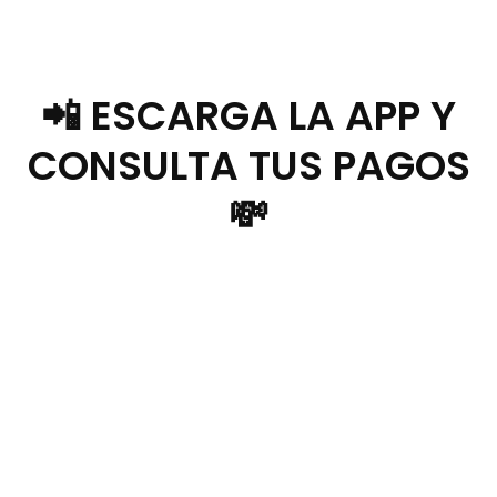
📲 ESCARGA LA APP Y
CONSULTA TUS PAGOS
💸