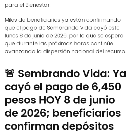
para el Bienestar.
Miles de beneficiarios ya están confirmando
que el pago de Sembrando Vida cayó este
lunes 8 de junio de 2026, por lo que se espera
que durante las próximas horas continúe
avanzando la dispersión nacional del recurso.
🚨 Sembrando Vida: Ya
cayó el pago de 6,450
pesos HOY 8 de junio
de 2026; beneficiarios
confirman depósitos