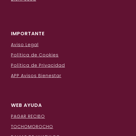
IMPORTANTE
Aviso Legal
Política de Cookies
Política de Privacidad
APP Avisos Bienestar
WEB AYUDA
PAGAR RECIBO
TOCHOMOROCHO