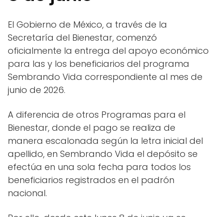
El Gobierno de México, a través de la
Secretaría del Bienestar, comenzó
oficialmente la entrega del apoyo económico
para las y los beneficiarios del programa
Sembrando Vida correspondiente al mes de
junio de 2026.
A diferencia de otros Programas para el
Bienestar, donde el pago se realiza de
manera escalonada según la letra inicial del
apellido, en Sembrando Vida el depósito se
efectúa en una sola fecha para todos los
beneficiarios registrados en el padrón
nacional.