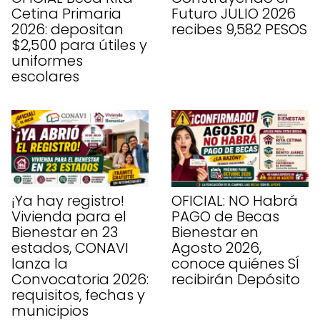
Cetina Primaria
Futuro JULIO 2026
2026: depositan
recibes 9,582 PESOS
$2,500 para útiles y
uniformes
escolares
¡Ya hay registro!
OFICIAL: NO Habrá
Vivienda para el
PAGO de Becas
Bienestar en 23
Bienestar en
estados, CONAVI
Agosto 2026,
lanza la
conoce quiénes SÍ
Convocatoria 2026:
recibirán Depósito
requisitos, fechas y
municipios