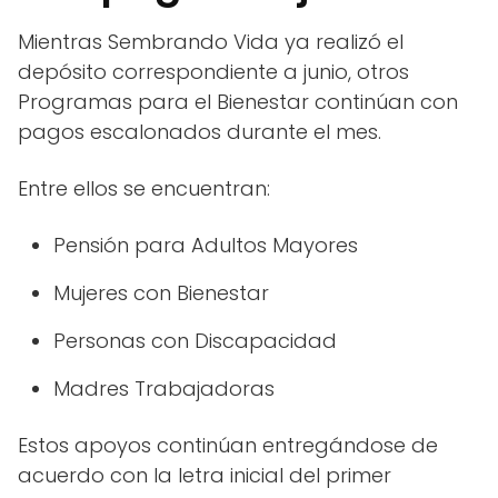
Mientras Sembrando Vida ya realizó el
depósito correspondiente a junio, otros
Programas para el Bienestar continúan con
pagos escalonados durante el mes.
Entre ellos se encuentran:
Pensión para Adultos Mayores
Mujeres con Bienestar
Personas con Discapacidad
Madres Trabajadoras
Estos apoyos continúan entregándose de
acuerdo con la letra inicial del primer