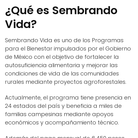
¿Qué es Sembrando
Vida?
Sembrando Vida es uno de los Programas
para el Bienestar impulsados por el Gobierno
de México con el objetivo de fortalecer la
autosuficiencia alimentaria y mejorar las
condiciones de vida de las comunidades
rurales mediante proyectos agroforestales.
Actualmente, el programa tiene presencia en
24 estados del país y beneficia a miles de
familias campesinas mediante apoyos
económicos y acompañamiento técnico.