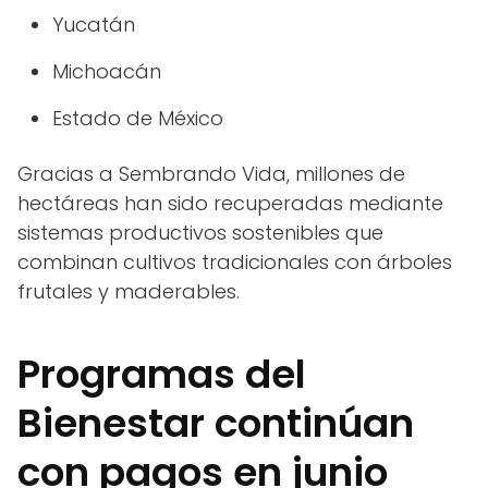
Yucatán
Michoacán
Estado de México
Gracias a Sembrando Vida, millones de
hectáreas han sido recuperadas mediante
sistemas productivos sostenibles que
combinan cultivos tradicionales con árboles
frutales y maderables.
Programas del
Bienestar continúan
con pagos en junio