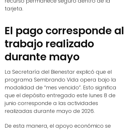
recurso permanece seguro dentro de la
tarjeta.
El pago corresponde al
trabajo realizado
durante mayo
La Secretaría del Bienestar explicó que el
programa Sembrando Vida opera bajo la
modalidad de “mes vencido”. Esto significa
que el depósito entregado este lunes 8 de
junio corresponde a las actividades
realizadas durante mayo de 2026.
De esta manera, el apoyo económico se