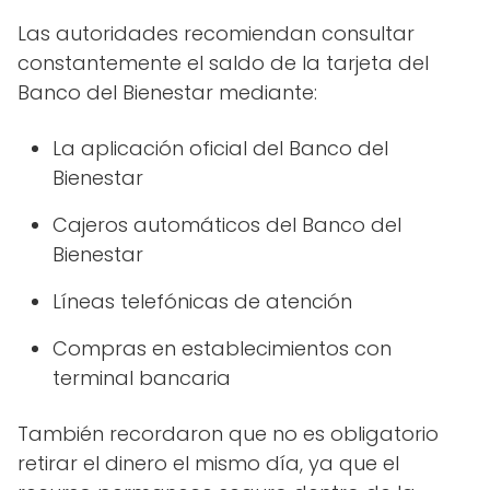
Las autoridades recomiendan consultar
constantemente el saldo de la tarjeta del
Banco del Bienestar mediante:
La aplicación oficial del Banco del
Bienestar
Cajeros automáticos del Banco del
Bienestar
Líneas telefónicas de atención
Compras en establecimientos con
terminal bancaria
También recordaron que no es obligatorio
retirar el dinero el mismo día, ya que el