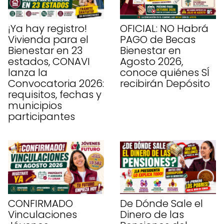
¡Ya hay registro!
OFICIAL: NO Habrá
Vivienda para el
PAGO de Becas
Bienestar en 23
Bienestar en
estados, CONAVI
Agosto 2026,
lanza la
conoce quiénes SÍ
Convocatoria 2026:
recibirán Depósito
requisitos, fechas y
municipios
participantes
CONFIRMADO
De Dónde Sale el
Vinculaciones
Dinero de las