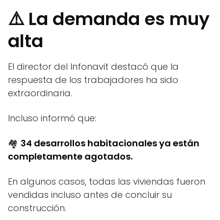
⚠️ La demanda es muy
alta
El director del Infonavit destacó que la
respuesta de los trabajadores ha sido
extraordinaria.
Incluso informó que:
🏘️
34 desarrollos habitacionales ya están
completamente agotados.
En algunos casos, todas las viviendas fueron
vendidas incluso antes de concluir su
construcción.