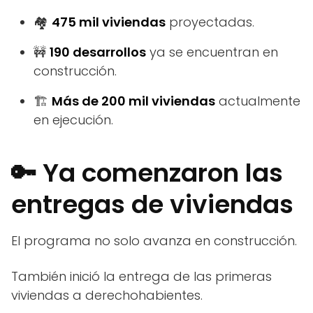
🏘️
475 mil viviendas
proyectadas.
🚧
190 desarrollos
ya se encuentran en
construcción.
🏗️
Más de 200 mil viviendas
actualmente
en ejecución.
🔑 Ya comenzaron las
entregas de viviendas
El programa no solo avanza en construcción.
También inició la entrega de las primeras
viviendas a derechohabientes.