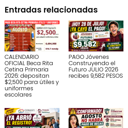
Entradas relacionadas
CALENDARIO
PAGO Jóvenes
OFICIAL Beca Rita
Construyendo el
Cetina Primaria
Futuro JULIO 2026
2026: depositan
recibes 9,582 PESOS
$2,500 para útiles y
uniformes
escolares