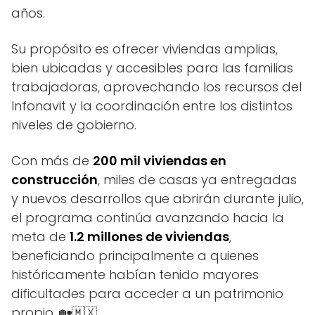
años.
Su propósito es ofrecer viviendas amplias,
bien ubicadas y accesibles para las familias
trabajadoras, aprovechando los recursos del
Infonavit y la coordinación entre los distintos
niveles de gobierno.
Con más de
200 mil viviendas en
construcción
, miles de casas ya entregadas
y nuevos desarrollos que abrirán durante julio,
el programa continúa avanzando hacia la
meta de
1.2 millones de viviendas
,
beneficiando principalmente a quienes
históricamente habían tenido mayores
dificultades para acceder a un patrimonio
propio. 🏡🇲🇽