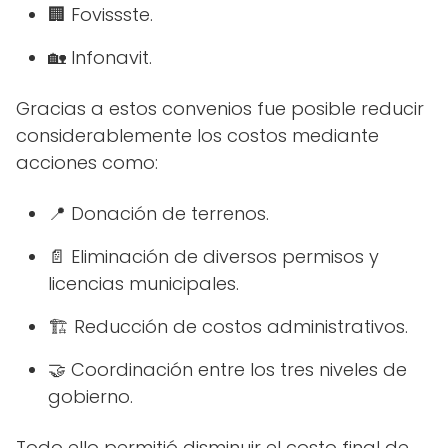
🏢 Fovissste.
🏡 Infonavit.
Gracias a estos convenios fue posible reducir
considerablemente los costos mediante
acciones como:
📍 Donación de terrenos.
📄 Eliminación de diversos permisos y
licencias municipales.
🏗️ Reducción de costos administrativos.
🤝 Coordinación entre los tres niveles de
gobierno.
Todo ello permitió disminuir el costo final de