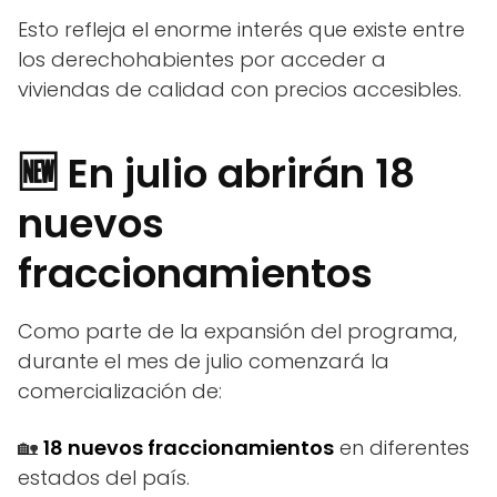
Esto refleja el enorme interés que existe entre
los derechohabientes por acceder a
viviendas de calidad con precios accesibles.
🆕 En julio abrirán 18
nuevos
fraccionamientos
Como parte de la expansión del programa,
durante el mes de julio comenzará la
comercialización de:
🏡
18 nuevos fraccionamientos
en diferentes
estados del país.