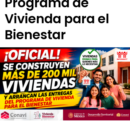
Programa de
Vivienda para el
Bienestar