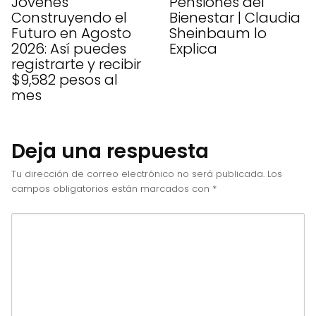
Jóvenes
Pensiones del
Construyendo el
Bienestar | Claudia
Futuro en Agosto
Sheinbaum lo
2026: Así puedes
Explica
registrarte y recibir
$9,582 pesos al
mes
Deja una respuesta
Tu dirección de correo electrónico no será publicada.
Los
campos obligatorios están marcados con
*