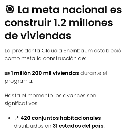
🎯 La meta nacional es
construir 1.2 millones
de viviendas
La presidenta Claudia Sheinbaum estableció
como meta la construcción de:
🏡
1 millón 200 mil viviendas
durante el
programa.
Hasta el momento los avances son
significativos:
📍
420 conjuntos habitacionales
distribuidos en
31 estados del país.