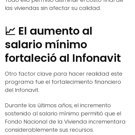
las viviendas sin afectar su calidad.
📈 El aumento al
salario mínimo
fortaleció al Infonavit
Otro factor clave para hacer realidad este
programa fue el fortalecimiento financiero
del Infonavit.
Durante los últimos años, el incremento
sostenido al salario mínimo permitió que el
Fondo Nacional de la Vivienda incrementara
considerablemente sus recursos.