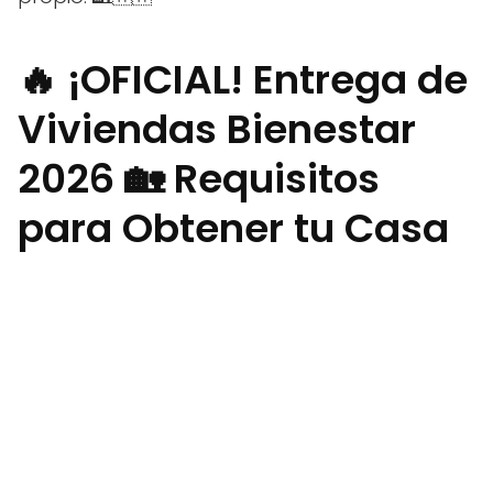
🔥 ¡OFICIAL! Entrega de
Viviendas Bienestar
2026 🏡 Requisitos
para Obtener tu Casa