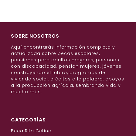
SOBRE NOSOTROS
Aquí encontrarás información completa y
actualizada sobre becas escolares,
pensiones para adultos mayores, personas
con discapacidad, pensión mujeres, jóvenes
construyendo el futuro, programas de
vivienda social, créditos a la palabra, apoyos
a la producción agrícola, sembrando vida y
mucho más.
CATEGORÍAS
Beca Rita Cetina