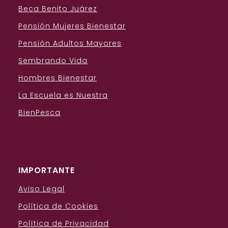
Beca Benito Juárez
Pensión Mujeres Bienestar
Pensión Adultos Mayores
Sembrando Vida
Hombres Bienestar
La Escuela es Nuestra
BienPesca
IMPORTANTE
Aviso Legal
Política de Cookies
Política de Privacidad