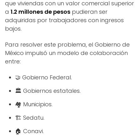
que viviendas con un valor comercial superior
a
1.2 millones de pesos
pudieran ser
adquiridas por trabajadores con ingresos
bajos.
Para resolver este problema, el Gobierno de
México impulsó un modelo de colaboración
entre:
🤝 Gobierno Federal.
🏛️ Gobiernos estatales.
🏘️ Municipios.
🏗️ Sedatu.
🏠 Conavi.