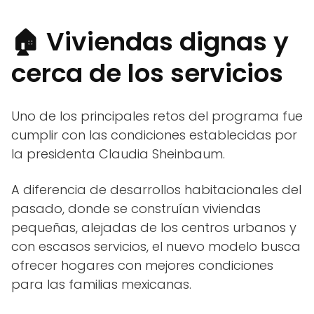
🏠 Viviendas dignas y
cerca de los servicios
Uno de los principales retos del programa fue
cumplir con las condiciones establecidas por
la presidenta Claudia Sheinbaum.
A diferencia de desarrollos habitacionales del
pasado, donde se construían viviendas
pequeñas, alejadas de los centros urbanos y
con escasos servicios, el nuevo modelo busca
ofrecer hogares con mejores condiciones
para las familias mexicanas.