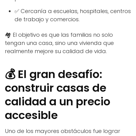
✅ Cercanía a escuelas, hospitales, centros
de trabajo y comercios.
🏘️ El objetivo es que las familias no solo
tengan una casa, sino una vivienda que
realmente mejore su calidad de vida.
💰 El gran desafío:
construir casas de
calidad a un precio
accesible
Uno de los mayores obstáculos fue lograr