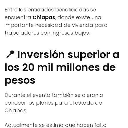
Entre las entidades beneficiadas se
encuentra
Chiapas
, donde existe una
importante necesidad de vivienda para
trabajadores con ingresos bajos.
📍 Inversión superior a
los 20 mil millones de
pesos
Durante el evento también se dieron a
conocer los planes para el estado de
Chiapas.
Actualmente se estima que hacen falta