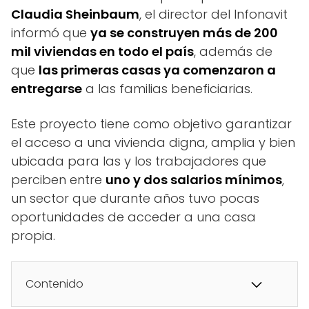
Claudia Sheinbaum
, el director del Infonavit
informó que
ya se construyen más de 200
mil viviendas en todo el país
, además de
que
las primeras casas ya comenzaron a
entregarse
a las familias beneficiarias.
Este proyecto tiene como objetivo garantizar
el acceso a una vivienda digna, amplia y bien
ubicada para las y los trabajadores que
perciben entre
uno y dos salarios mínimos
,
un sector que durante años tuvo pocas
oportunidades de acceder a una casa
propia.
Contenido