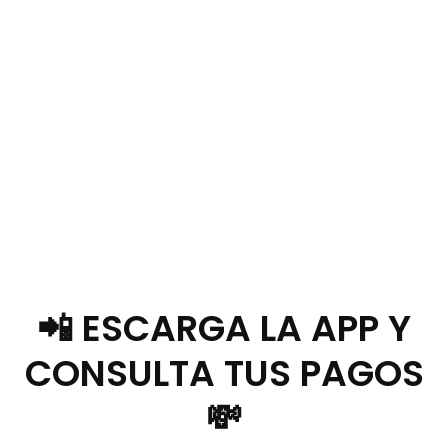
📲 ESCARGA LA APP Y
CONSULTA TUS PAGOS
💸