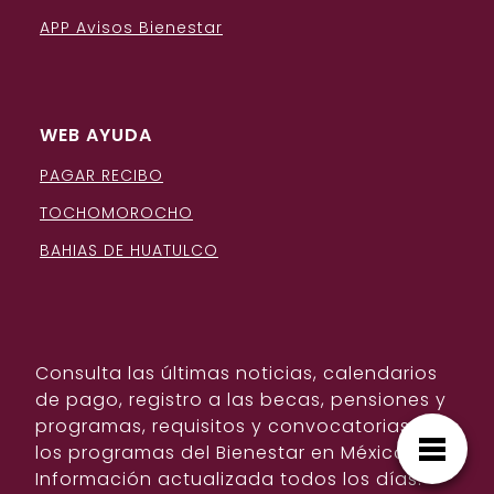
APP Avisos Bienestar
WEB AYUDA
PAGAR RECIBO
TOCHOMOROCHO
BAHIAS DE HUATULCO
Consulta las últimas noticias, calendarios
de pago, registro a las becas, pensiones y
programas, requisitos y convocatorias de
los programas del Bienestar en México.
Información actualizada todos los días.