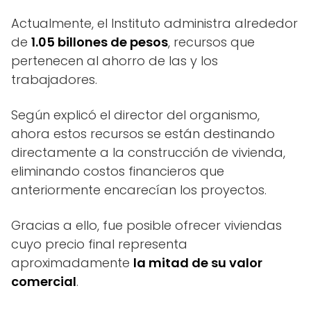
Actualmente, el Instituto administra alrededor
de
1.05 billones de pesos
, recursos que
pertenecen al ahorro de las y los
trabajadores.
Según explicó el director del organismo,
ahora estos recursos se están destinando
directamente a la construcción de vivienda,
eliminando costos financieros que
anteriormente encarecían los proyectos.
Gracias a ello, fue posible ofrecer viviendas
cuyo precio final representa
aproximadamente
la mitad de su valor
comercial
.