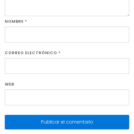
NOMBRE
*
CORREO ELECTRÓNICO
*
WEB