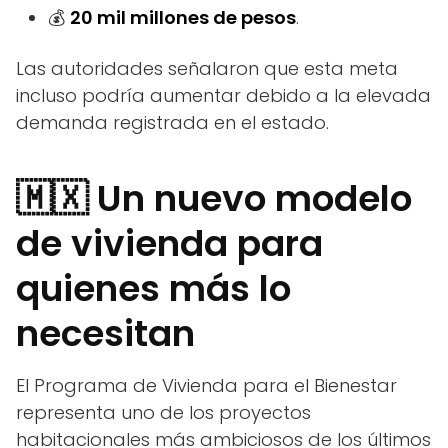
💰
20 mil millones de pesos
.
Las autoridades señalaron que esta meta
incluso podría aumentar debido a la elevada
demanda registrada en el estado.
🇲🇽 Un nuevo modelo
de vivienda para
quienes más lo
necesitan
El Programa de Vivienda para el Bienestar
representa uno de los proyectos
habitacionales más ambiciosos de los últimos