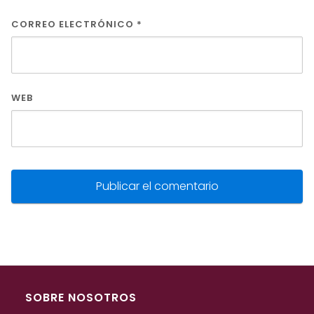
CORREO ELECTRÓNICO
*
WEB
SOBRE NOSOTROS