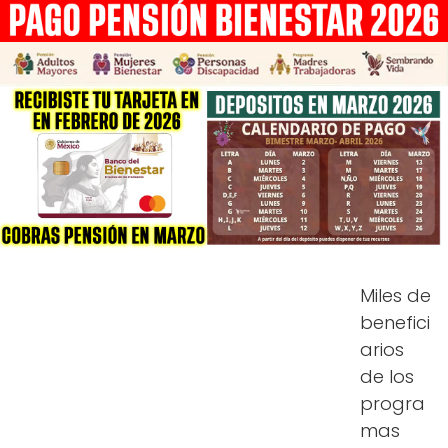
Miles de
benefici
arios
de los
progra
mas