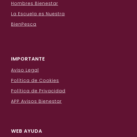
Hombres Bienestar
La Escuela es Nuestra
BienPesca
IMPORTANTE
Aviso Legal
Política de Cookies
Política de Privacidad
APP Avisos Bienestar
WEB AYUDA