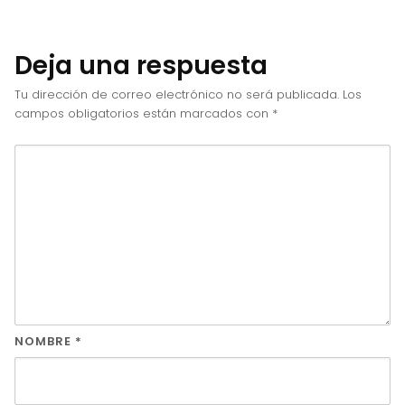
Deja una respuesta
Tu dirección de correo electrónico no será publicada.
Los
campos obligatorios están marcados con
*
NOMBRE
*