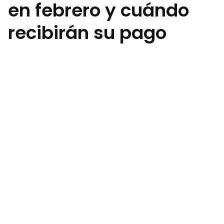
en febrero y cuándo
recibirán su pago