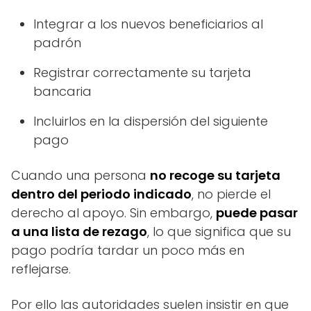
Integrar a los nuevos beneficiarios al
padrón
Registrar correctamente su tarjeta
bancaria
Incluirlos en la dispersión del siguiente
pago
Cuando una persona
no recoge su tarjeta
dentro del periodo indicado
, no pierde el
derecho al apoyo. Sin embargo,
puede pasar
a una lista de rezago
, lo que significa que su
pago podría tardar un poco más en
reflejarse.
Por ello las autoridades suelen insistir en que