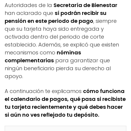
Autoridades de la
Secretaría de Bienestar
han aclarado que
sí podrán recibir su
pensión en este periodo de pago
, siempre
que su tarjeta haya sido entregada y
activada dentro del periodo de corte
establecido. Además, se explicó que existen
mecanismos como
nóminas
complementarias
para garantizar que
ningún beneficiario pierda su derecho al
apoyo.
A continuación te explicamos
cómo funciona
el calendario de pagos, qué pasa si recibiste
tu tarjeta recientemente y qué debes hacer
si aún no ves reflejado tu depósito.