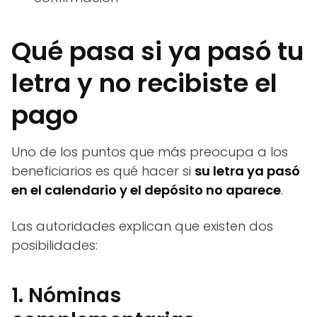
Qué pasa si ya pasó tu
letra y no recibiste el
pago
Uno de los puntos que más preocupa a los
beneficiarios es qué hacer si
su letra ya pasó
en el calendario y el depósito no aparece
.
Las autoridades explican que existen dos
posibilidades:
1. Nóminas