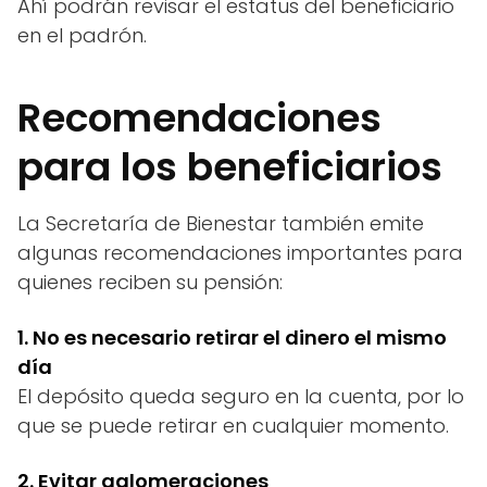
Ahí podrán revisar el estatus del beneficiario
en el padrón.
Recomendaciones
para los beneficiarios
La Secretaría de Bienestar también emite
algunas recomendaciones importantes para
quienes reciben su pensión:
1. No es necesario retirar el dinero el mismo
día
El depósito queda seguro en la cuenta, por lo
que se puede retirar en cualquier momento.
2. Evitar aglomeraciones