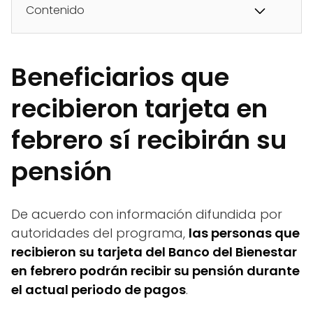
Contenido
Beneficiarios que
recibieron tarjeta en
febrero sí recibirán su
pensión
De acuerdo con información difundida por
autoridades del programa,
las personas que
recibieron su tarjeta del Banco del Bienestar
en febrero podrán recibir su pensión durante
el actual periodo de pagos
.