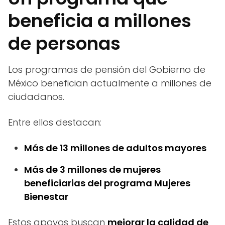
beneficia a millones
de personas
Los programas de pensión del Gobierno de
México benefician actualmente a millones de
ciudadanos.
Entre ellos destacan:
Más de 13 millones de adultos mayores
Más de 3 millones de mujeres
beneficiarias del programa Mujeres
Bienestar
Estos apoyos buscan
mejorar la calidad de