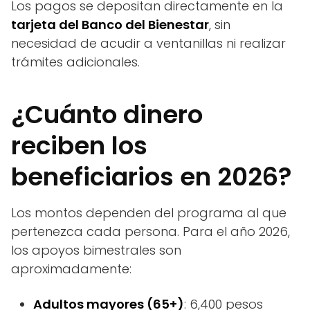
Los pagos se depositan directamente en la
tarjeta del Banco del Bienestar
, sin
necesidad de acudir a ventanillas ni realizar
trámites adicionales.
¿Cuánto dinero
reciben los
beneficiarios en 2026?
Los montos dependen del programa al que
pertenezca cada persona. Para el año 2026,
los apoyos bimestrales son
aproximadamente:
Adultos mayores (65+)
: 6,400 pesos