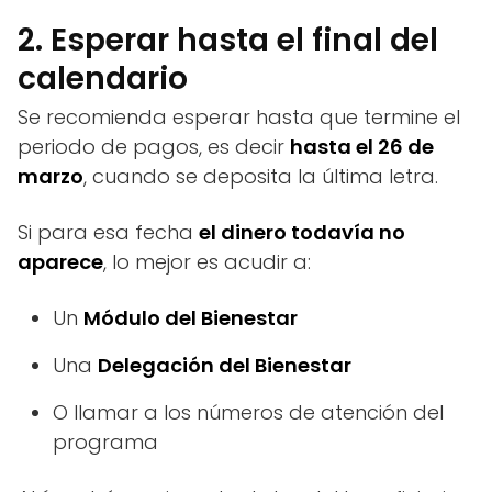
2. Esperar hasta el final del
calendario
Se recomienda esperar hasta que termine el
periodo de pagos, es decir
hasta el 26 de
marzo
, cuando se deposita la última letra.
Si para esa fecha
el dinero todavía no
aparece
, lo mejor es acudir a:
Un
Módulo del Bienestar
Una
Delegación del Bienestar
O llamar a los números de atención del
programa