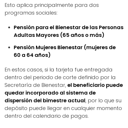
Esto aplica principalmente para dos
programas sociales:
Pensión para el Bienestar de las Personas
Adultas Mayores (65 años o más)
Pensión Mujeres Bienestar (mujeres de
60 a 64 años)
En estos casos, si la tarjeta fue entregada
dentro del periodo de corte definido por la
Secretaría de Bienestar,
el beneficiario puede
quedar incorporado al sistema de
dispersión del bimestre actual
, por lo que su
depósito puede llegar en cualquier momento
dentro del calendario de pagos.