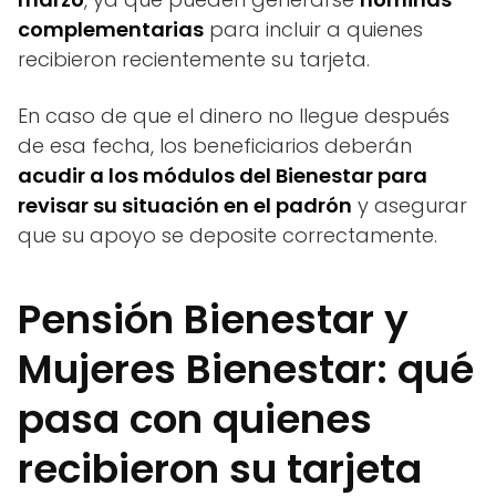
complementarias
para incluir a quienes
recibieron recientemente su tarjeta.
En caso de que el dinero no llegue después
de esa fecha, los beneficiarios deberán
acudir a los módulos del Bienestar para
revisar su situación en el padrón
y asegurar
que su apoyo se deposite correctamente.
Pensión Bienestar y
Mujeres Bienestar: qué
pasa con quienes
recibieron su tarjeta