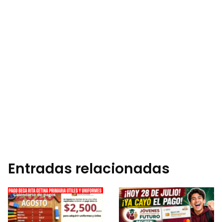
Entradas relacionadas