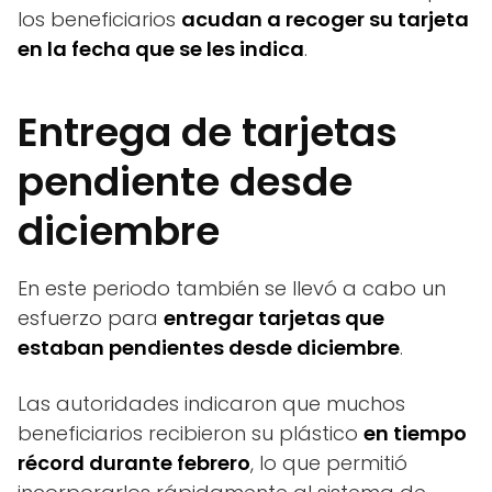
los beneficiarios
acudan a recoger su tarjeta
en la fecha que se les indica
.
Entrega de tarjetas
pendiente desde
diciembre
En este periodo también se llevó a cabo un
esfuerzo para
entregar tarjetas que
estaban pendientes desde diciembre
.
Las autoridades indicaron que muchos
beneficiarios recibieron su plástico
en tiempo
récord durante febrero
, lo que permitió