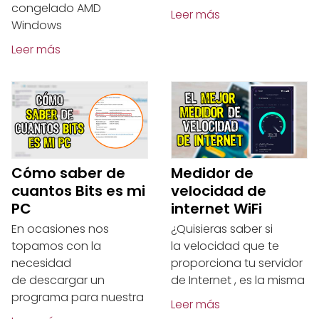
congelado AMD
Leer más
Windows
Leer más
Cómo saber de
Medidor de
cuantos Bits es mi
velocidad de
PC
internet WiFi
En ocasiones nos
¿Quisieras saber si
topamos con la
la velocidad que te
necesidad
proporciona tu servidor
de descargar un
de Internet , es la misma
programa para nuestra
Leer más