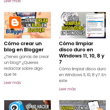
Leer más
Cómo crear un
Cómo limpiar
blog en Blogger
disco duro en
Windows 11, 10, 8 y
¿Tienes ganas de crear
7
un blog? ¿Quieres
redactar sobre algo
Cómo limpiar disco duro
que te
en Windows 11, 10, 8 y7. En
este
Leer más
Leer más