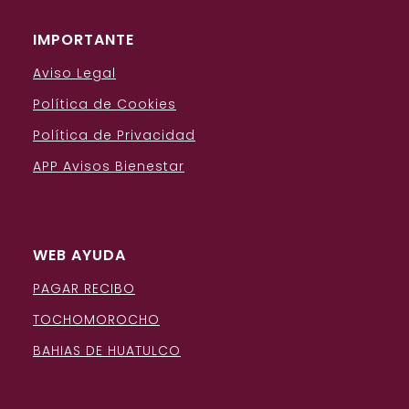
IMPORTANTE
Aviso Legal
Política de Cookies
Política de Privacidad
APP Avisos Bienestar
WEB AYUDA
PAGAR RECIBO
TOCHOMOROCHO
BAHIAS DE HUATULCO