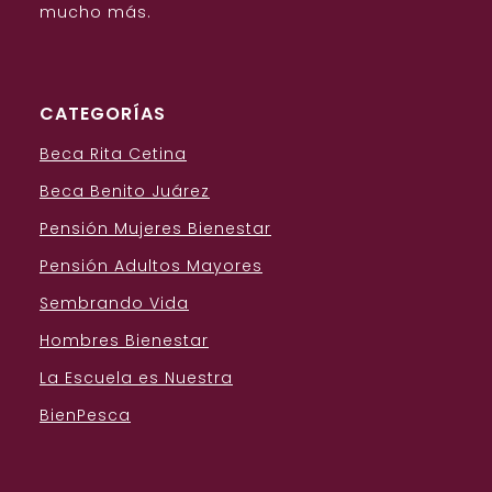
mucho más.
CATEGORÍAS
Beca Rita Cetina
Beca Benito Juárez
Pensión Mujeres Bienestar
Pensión Adultos Mayores
Sembrando Vida
Hombres Bienestar
La Escuela es Nuestra
BienPesca