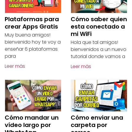
Plataformas para
Cómo saber quien
crear Apps Gratis
esta conectado a
mi WiFi
Muy buena amigos!
bienvenido hoy te voy a
Hola que tal amigos!
enseñar 6 plataformas
bienvenidos a un nuevo
para
tutorial donde vamos a
Leer más
Leer más
Cómo mandar un
Cómo enviar una
vídeo largo por
carpeta por