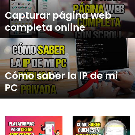
Capturar página web
completa online
Cómo saber la IP de mi
PC