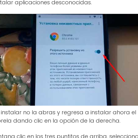
stalar aplicaciones desconocidas.
instalar no la abras y regresa a instalar ahora el
brela dando clic en la opción de la derecha.
tana clic en los tres puntitos de arriba, seleccion