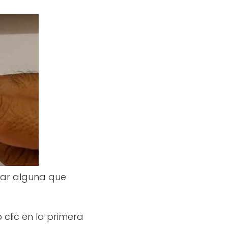
car alguna que
 clic en la primera