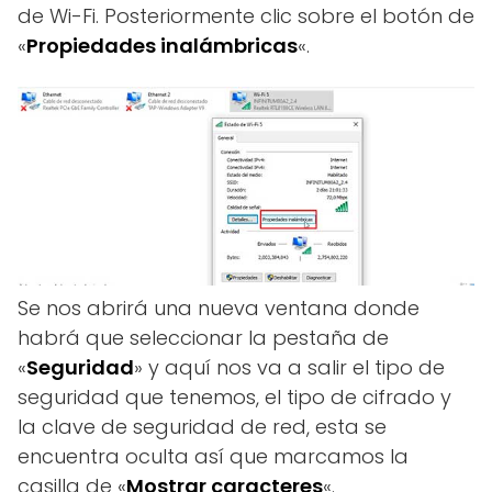
de Wi-Fi. Posteriormente clic sobre el botón de
«
Propiedades inalámbricas
«.
Se nos abrirá una nueva ventana donde
habrá que seleccionar la pestaña de
«
Seguridad
» y aquí nos va a salir el tipo de
seguridad que tenemos, el tipo de cifrado y
la clave de seguridad de red, esta se
encuentra oculta así que marcamos la
casilla de «
Mostrar caracteres
«.