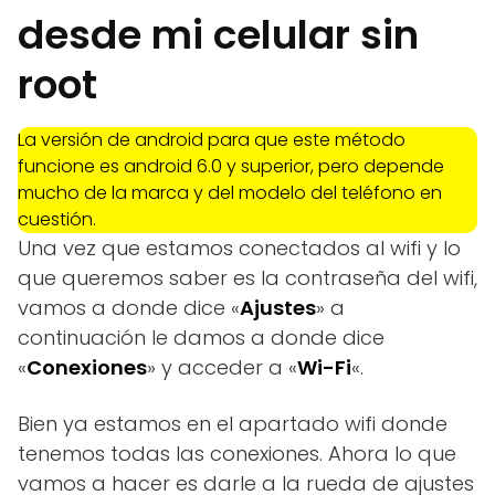
desde mi celular sin
root
La versión de android para que este método
funcione es android 6.0 y superior, pero depende
mucho de la marca y del modelo del teléfono en
cuestión.
Una vez que estamos conectados al wifi y lo
que queremos saber es la contraseña del wifi,
vamos a donde dice «
Ajustes
» a
continuación le damos a donde dice
«
Conexiones
» y acceder a «
Wi-Fi
«.
Bien ya estamos en el apartado wifi donde
tenemos todas las conexiones. Ahora lo que
vamos a hacer es darle a la rueda de ajustes