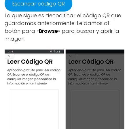
Escanear código QR
Lo que sigue es decodificar el código QR que
guardamos anteriormente. Le damos al
botón para «
Browse
» para buscar y abrir la
imagen.