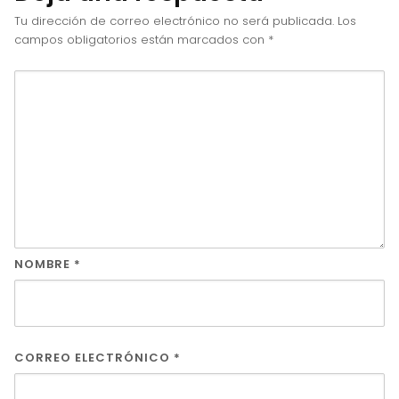
Tu dirección de correo electrónico no será publicada.
Los
campos obligatorios están marcados con
*
NOMBRE
*
CORREO ELECTRÓNICO
*