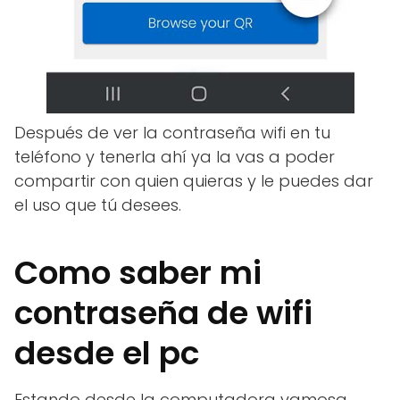
Después de ver la contraseña wifi en tu
teléfono y tenerla ahí ya la vas a poder
compartir con quien quieras y le puedes dar
el uso que tú desees.
Como saber mi
contraseña de wifi
desde el pc
Estando desde la computadora vamosa