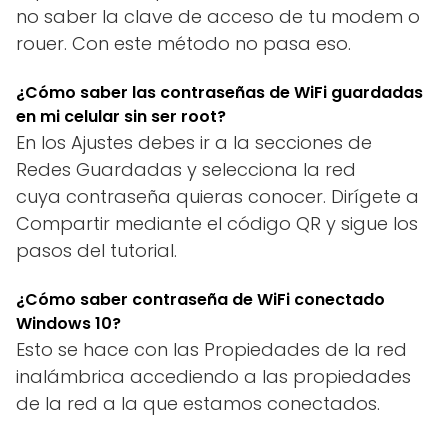
no saber la clave de acceso de tu modem o
rouer. Con este método no pasa eso.
¿Cómo saber las contraseñas de WiFi guardadas
en mi celular sin ser root?
En los Ajustes debes ir a la secciones de
Redes Guardadas y selecciona la red
cuya contraseña quieras conocer. Dirígete a
Compartir mediante el código QR y sigue los
pasos del tutorial.
¿Cómo saber contraseña de WiFi conectado
Windows 10?
Esto se hace con las Propiedades de la red
inalámbrica accediendo a las propiedades
de la red a la que estamos conectados.