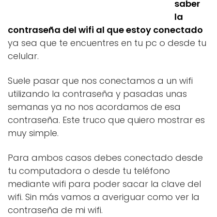
saber
la
contraseña del wifi al que estoy conectado
ya sea que te encuentres en tu pc o desde tu
celular.
Suele pasar que nos conectamos a un wifi
utilizando la contraseña y pasadas unas
semanas ya no nos acordamos de esa
contraseña. Este truco que quiero mostrar es
muy simple.
Para ambos casos debes conectado desde
tu computadora o desde tu teléfono
mediante wifi para poder sacar la clave del
wifi. Sin más vamos a averiguar como ver la
contraseña de mi wifi.