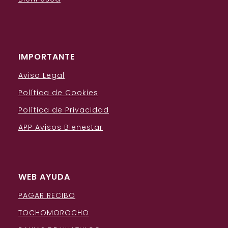
IMPORTANTE
Aviso Legal
Política de Cookies
Política de Privacidad
APP Avisos Bienestar
WEB AYUDA
PAGAR RECIBO
TOCHOMOROCHO