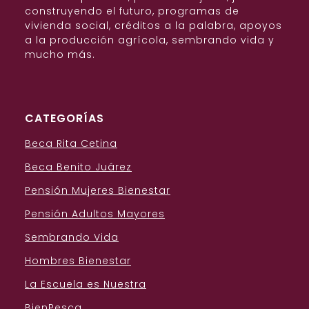
construyendo el futuro, programas de
vivienda social, créditos a la palabra, apoyos
a la producción agrícola, sembrando vida y
mucho más.
CATEGORÍAS
Beca Rita Cetina
Beca Benito Juárez
Pensión Mujeres Bienestar
Pensión Adultos Mayores
Sembrando Vida
Hombres Bienestar
La Escuela es Nuestra
BienPesca