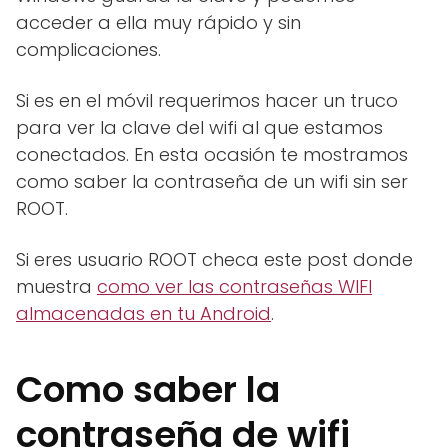
acceder a ella muy rápido y sin
complicaciones.
Si es en el móvil requerimos hacer un truco
para ver la clave del wifi al que estamos
conectados. En esta ocasión te mostramos
como saber la contraseña de un wifi sin ser
ROOT.
Si eres usuario ROOT checa este post donde
muestra
como ver las contraseñas WIFI
almacenadas en tu Android
.
Como saber la
contraseña de wifi