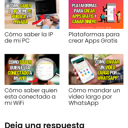
Cómo saber la IP
Plataformas para
de mi PC
crear Apps Gratis
Cómo saber quien
Cómo mandar un
esta conectado a
vídeo largo por
mi WiFi
WhatsApp
Deja una respuesta