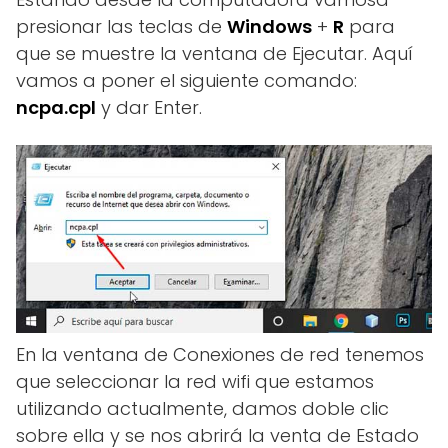
presionar las teclas de
Windows
+
R
para
que se muestre la ventana de Ejecutar. Aquí
vamos a poner el siguiente comando:
ncpa.cpl
y dar Enter.
En la ventana de Conexiones de red tenemos
que seleccionar la red wifi que estamos
utilizando actualmente, damos doble clic
sobre ella y se nos abrirá la venta de Estado