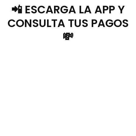
📲 ESCARGA LA APP Y
CONSULTA TUS PAGOS
💸