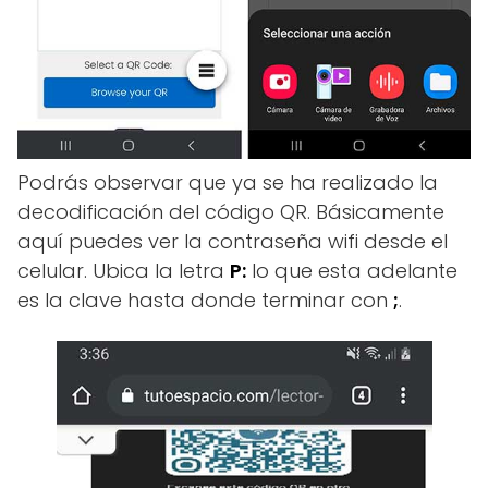
Podrás observar que ya se ha realizado la
decodificación del código QR. Básicamente
aquí puedes ver la contraseña wifi desde el
celular. Ubica la letra
P:
lo que esta adelante
es la clave hasta donde terminar con
;
.