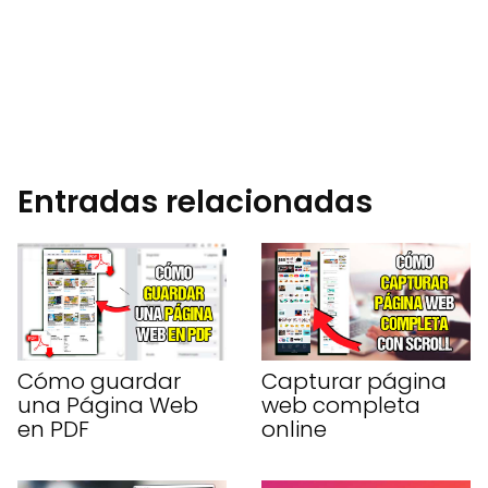
Entradas relacionadas
Cómo guardar
Capturar página
una Página Web
web completa
en PDF
online