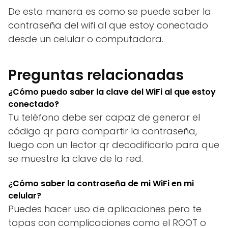
De esta manera es como se puede saber la
contraseña del wifi al que estoy conectado
desde un celular o computadora.
Preguntas relacionadas
¿Cómo puedo saber la clave del WiFi al que estoy
conectado?
Tu teléfono debe ser capaz de generar el
código qr para compartir la contraseña,
luego con un lector qr decodificarlo para que
se muestre la clave de la red.
¿Cómo saber la contraseña de mi WiFi en mi
celular?
Puedes hacer uso de aplicaciones pero te
topas con complicaciones como el ROOT o