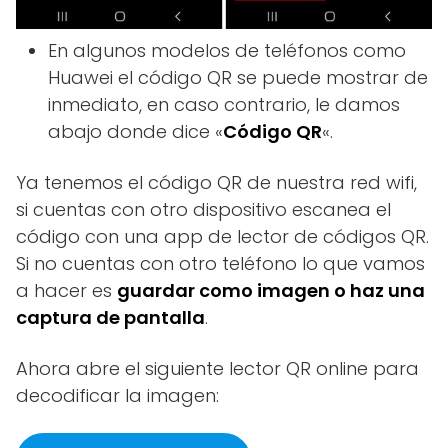
En algunos modelos de teléfonos como
Huawei el código QR se puede mostrar de
inmediato, en caso contrario, le damos
abajo donde dice «
Código QR
«.
Ya tenemos el código QR de nuestra red wifi,
si cuentas con otro dispositivo escanea el
código con una app de lector de códigos QR.
Si no cuentas con otro teléfono lo que vamos
a hacer es
guardar como imagen o haz una
captura de pantalla
.
Ahora abre el siguiente lector QR online para
decodificar la imagen: