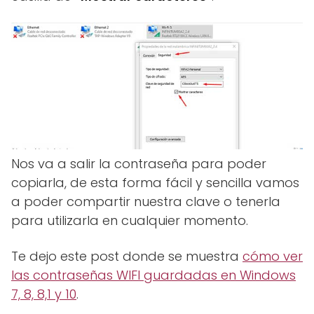
Nos va a salir la contraseña para poder
copiarla, de esta forma fácil y sencilla vamos
a poder compartir nuestra clave o tenerla
para utilizarla en cualquier momento.
Te dejo este post donde se muestra
cómo ver
las contraseñas WIFI guardadas en Windows
7, 8, 8,1 y 10
.