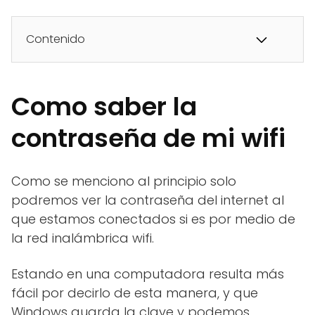
Contenido
Como saber la
contraseña de mi wifi
Como se menciono al principio solo
podremos ver la contraseña del internet al
que estamos conectados si es por medio de
la red inalámbrica wifi.
Estando en una computadora resulta más
fácil por decirlo de esta manera, y que
Windows guarda la clave y podemos