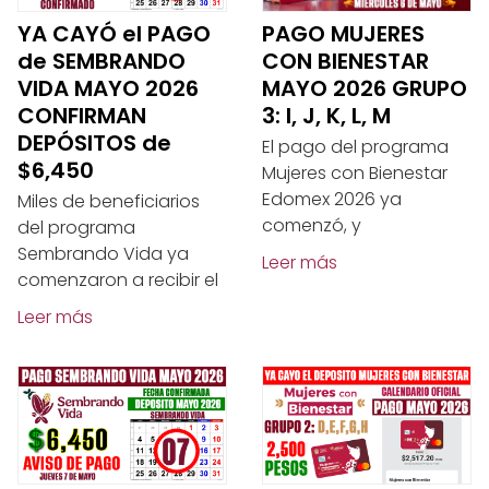
YA CAYÓ el PAGO
PAGO MUJERES
de SEMBRANDO
CON BIENESTAR
VIDA MAYO 2026
MAYO 2026 GRUPO
CONFIRMAN
3: I, J, K, L, M
DEPÓSITOS de
El pago del programa
$6,450
Mujeres con Bienestar
Edomex 2026 ya
Miles de beneficiarios
comenzó, y
del programa
Sembrando Vida ya
Leer más
comenzaron a recibir el
Leer más