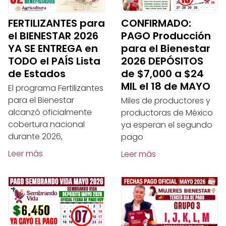
FERTILIZANTES para
CONFIRMADO:
el BIENESTAR 2026
PAGO Producción
YA SE ENTREGA en
para el Bienestar
TODO el PAÍS Lista
2026 DEPÓSITOS
de Estados
de $7,000 a $24
MIL el 18 de MAYO
El programa Fertilizantes
para el Bienestar
Miles de productores y
alcanzó oficialmente
productoras de México
cobertura nacional
ya esperan el segundo
durante 2026,
pago
Leer más
Leer más