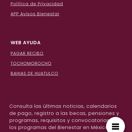
Política de Privacidad
APP Avisos Bienestar
WEB AYUDA
PAGAR RECIBO
TOCHOMOROCHO
BAHIAS DE HUATULCO
Consulta las últimas noticias, calendarios
de pago, registro a las becas, pensiones y
programas, requisitos y convocatorias de
los programas del Bienestar en México.