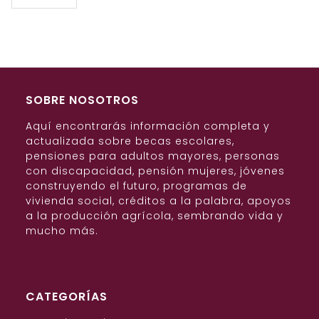
SOBRE NOSOTROS
Aquí encontrarás información completa y
actualizada sobre becas escolares,
pensiones para adultos mayores, personas
con discapacidad, pensión mujeres, jóvenes
construyendo el futuro, programas de
vivienda social, créditos a la palabra, apoyos
a la producción agrícola, sembrando vida y
mucho más.
CATEGORÍAS