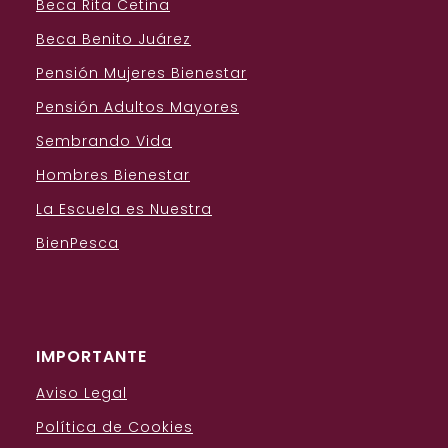
Beca Rita Cetina
Beca Benito Juárez
Pensión Mujeres Bienestar
Pensión Adultos Mayores
Sembrando Vida
Hombres Bienestar
La Escuela es Nuestra
BienPesca
IMPORTANTE
Aviso Legal
Política de Cookies