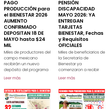
PAGO
PENSIÓN
PRODUCCIÓN para
DISCAPACIDAD
el BIENESTAR 2026
MAYO 2026: YA
AUMENTO
ENTREGAN
CONFIRMADO
TARJETAS
DEPOSITAN 18 DE
BIENESTAR, Fechas
MAYO hasta $24
y Requisitos
MIL
OFICIALES
Miles de productores del
Miles de beneficiarios de
campo mexicano
la Secretaría de
recibirán un nuevo
Bienestar ya
depósito del programa
comenzaron a recibir
Leer más
Leer más